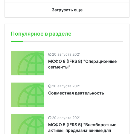
Загрузить еще
Популярное в разделе
20 августа 2021
МСФО 8 (IFRS 8) "Операционные
сегменты"
20 августа 2021
Совместная деятельность
20 августа 2021
МСФО 5 (IFRS 5) "Внеоборотные
активы, предназначенные для