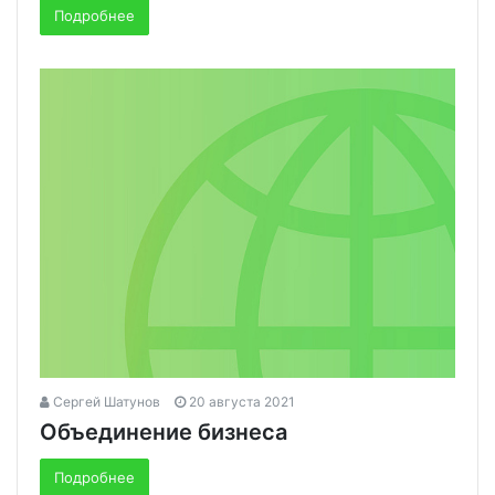
Подробнее
Сергей Шатунов
20 августа 2021
Объединение бизнеса
Подробнее