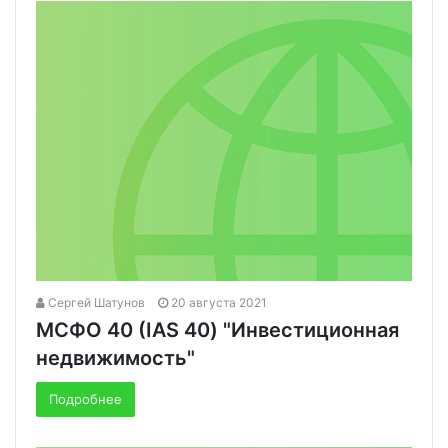
Сергей Шатунов
20 августа 2021
МСФО 40 (IAS 40) "Инвестиционная
недвижимость"
Подробнее