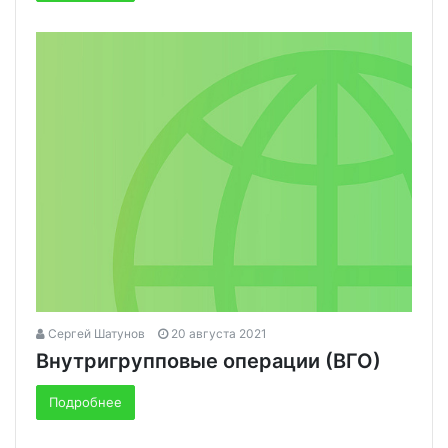
Сергей Шатунов
20 августа 2021
Внутригрупповые операции (ВГО)
Подробнее