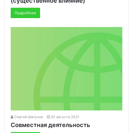
(существенное влияние)
Подробнее
Сергей Шатунов
20 августа 2021
Совместная деятельность