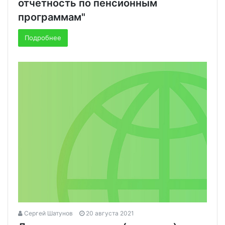
отчетность по пенсионным
программам"
Подробнее
Сергей Шатунов
20 августа 2021