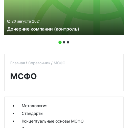
20 августа 2021
Дочерние компании (контроль)
Главная
Справочник
МСФО
МСФО
Методология
Стандарты
Концептуальные основы МСФО