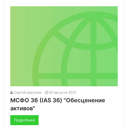
Сергей Шатунов
20 августа 2021
МСФО 36 (IAS 36) "Обесценение
активов"
Подробнее