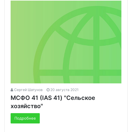
Сергей Шатунов
20 августа 2021
МСФО 41 (IAS 41) "Сельское
хозяйство"
Подробнее