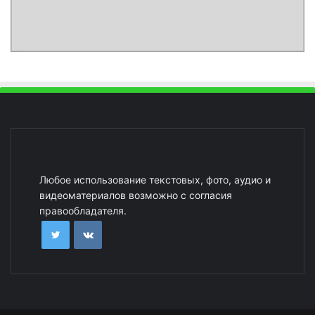
Любое использование текстовых, фото, аудио и
видеоматериалов возможно с согласия
правообладателя.