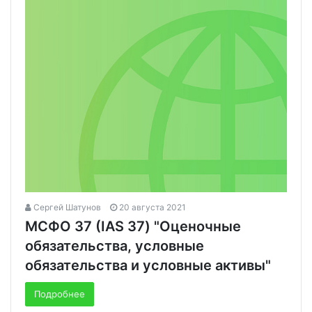
Сергей Шатунов
20 августа 2021
МСФО 37 (IAS 37) "Оценочные
обязательства, условные
обязательства и условные активы"
Подробнее