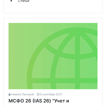
Статьи
Никита Лисовой
9 сентября 2021
МСФО 26 (IAS 26) "Учет и