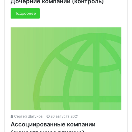
Дочерние компании (контроль)
Подробнее
Сергей Шатунов
20 августа 2021
Ассоциированные компании