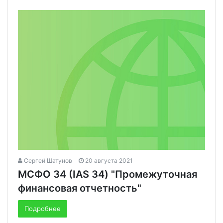
Сергей Шатунов
20 августа 2021
МСФО 34 (IAS 34) "Промежуточная
финансовая отчетность"
Подробнее