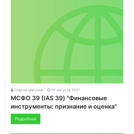
Сергей Шатунов
20 августа 2021
МСФО 39 (IAS 39) "Финансовые
инструменты: признание и оценка"
Подробнее