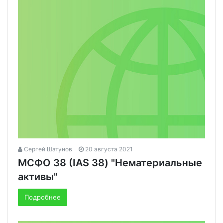
Сергей Шатунов
20 августа 2021
МСФО 38 (IAS 38) "Нематериальные
активы"
Подробнее