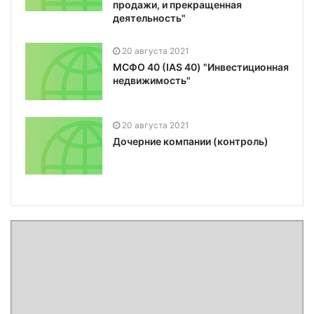
продажи, и прекращенная
деятельность"
20 августа 2021
МСФО 40 (IAS 40) "Инвестиционная
недвижимость"
20 августа 2021
Дочерние компании (контроль)