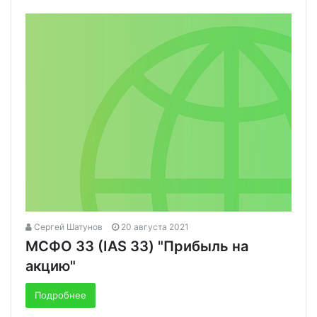
Сергей Шатунов
20 августа 2021
МСФО 33 (IAS 33) "Прибыль на
акцию"
Подробнее