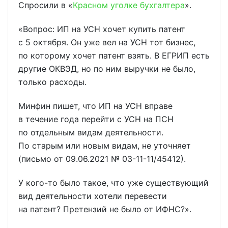
Спросили в «
Красном уголке бухгалтера
».
«Вопрос: ИП на УСН хочет купить патент
с 5 октября. Он уже вел на УСН тот бизнес,
по которому хочет патент взять. В ЕГРИП есть
другие ОКВЭД, но по ним выручки не было,
только расходы.
Минфин пишет, что ИП на УСН вправе
в течение года перейти с УСН на ПСН
по отдельным видам деятельности.
По старым или новым видам, не уточняет
(письмо от 09.06.2021 № 03-11-11/45412).
У кого-то было такое, что уже существующий
вид деятельности хотели перевести
на патент? Претензий не было от ИФНС?».