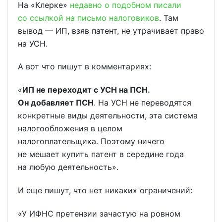
На «Клерке»
недавно о подобном писали
со ссылкой на письмо налоговиков
. Там
вывод — ИП, взяв патент, не утрачивает право
на УСН.
А вот что пишут в комментариях:
«
ИП не переходит с УСН на ПСН.
Он добавляет ПСН
. На УСН не переводятся
конкретные виды деятельности, эта система
налогообложения в целом
налогоплательщика. Поэтому ничего
не мешает купить патент в середине года
на любую деятельность».
И еще пишут, что нет никаких ограничений:
«У ИФНС претензии зачастую на ровном