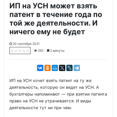
ИП на УСН может взять
патент в течение года по
той же деятельности. И
ничего ему не будет
20 сентября 2021
362
2 минуты
ИП на УСН хочет взять патент на ту же
деятельность, которую он ведет на УСН. А
бухгалтеры напоминают — при взятии патента
право на УСН не утрачивается. И виды
деятельности тут ни при чем.