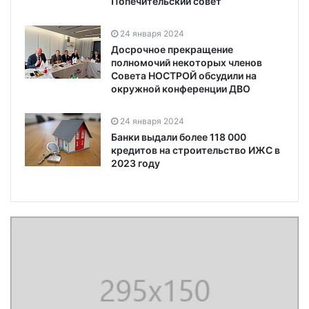
Попечительский совет
24 января 2024
Досрочное прекращение
полномочий некоторых членов
Совета НОСТРОЙ обсудили на
окружной конференции ДВО
24 января 2024
Банки выдали более 118 000
кредитов на строительство ИЖС в
2023 году