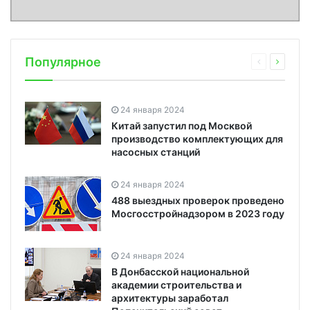
Популярное
24 января 2024
Китай запустил под Москвой
производство комплектующих для
насосных станций
24 января 2024
488 выездных проверок проведено
Мосгосстройнадзором в 2023 году
24 января 2024
В Донбасской национальной
академии строительства и
архитектуры заработал