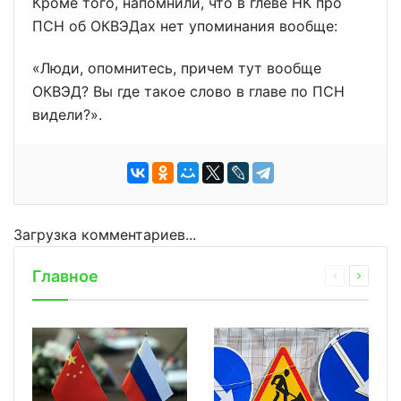
Кроме того, напомнили, что в глеве НК про
ПСН об ОКВЭДах нет упоминания вообще:
«Люди, опомнитесь, причем тут вообще
ОКВЭД? Вы где такое слово в главе по ПСН
видели?».
Загрузка комментариев...
Главное