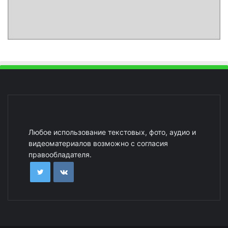
Любое использование текстовых, фото, аудио и
видеоматериалов возможно с согласия
правообладателя.