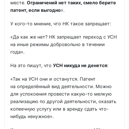
месте.
Ограничений нет таких, смело берите
патент, если выгодно
».
У кого-то мнение, что НК такое запрещает:
«Да как же нет? НК запрещает переход с УСН
на иные режимы добровольно в течении
года».
На это пишут, что
УСН никуда не денется
:
«Так на УСН они и останутся. Патент
на определённый вид деятельности. Можно
для успокоения провести какую-то мелкую
реализацию по другой деятельности, оказать
копеечную услугу или в аренду сдать что-
нибудь ненужное».