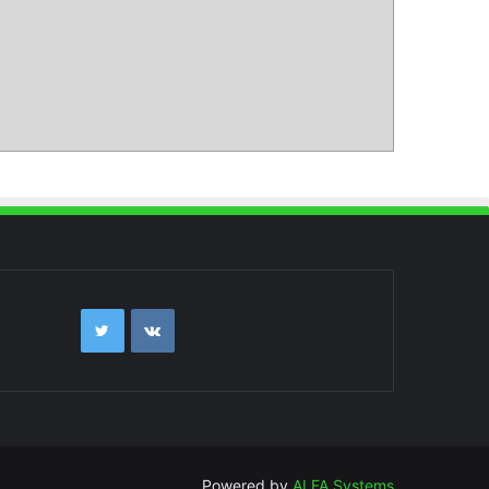
Powered by
ALFA Systems