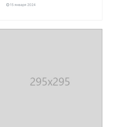
15 января 2024