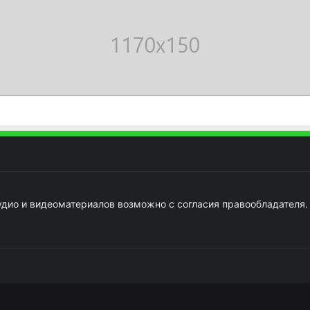
удио и видеоматериалов возможно с согласия правообладателя.