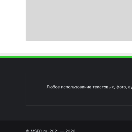
Любое использование текстовых, фото, а
© MSFO.ru, 2021 — 2026