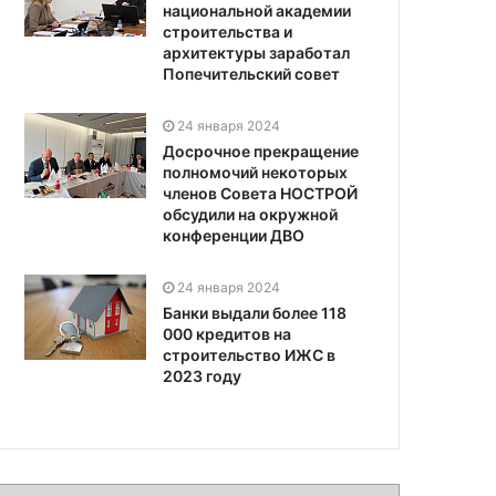
национальной академии
строительства и
архитектуры заработал
Попечительский совет
24 января 2024
Досрочное прекращение
полномочий некоторых
членов Совета НОСТРОЙ
обсудили на окружной
конференции ДВО
24 января 2024
Банки выдали более 118
000 кредитов на
строительство ИЖС в
2023 году