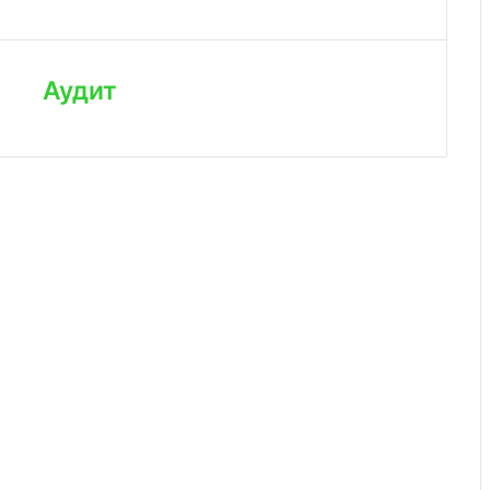
Аудит