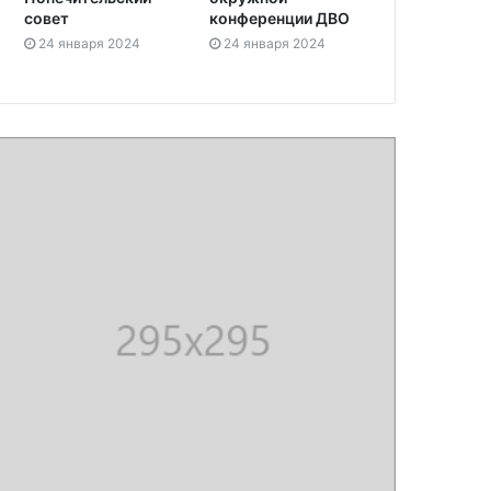
совет
конференции ДВО
24 января 2024
24 января 2024