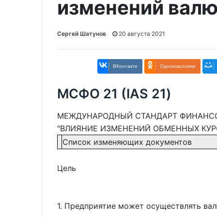
изменений валю
Сергей Шатунов
20 августа 2021
ВКонтакте
Одноклассники
МСФО 21 (IAS 21)
МЕЖДУНАРОДНЫЙ СТАНДАРТ ФИНАНСОВ
"ВЛИЯНИЕ ИЗМЕНЕНИЙ ОБМЕННЫХ КУР
Список изменяющих документов
Цель
1. Предприятие может осуществлять ва