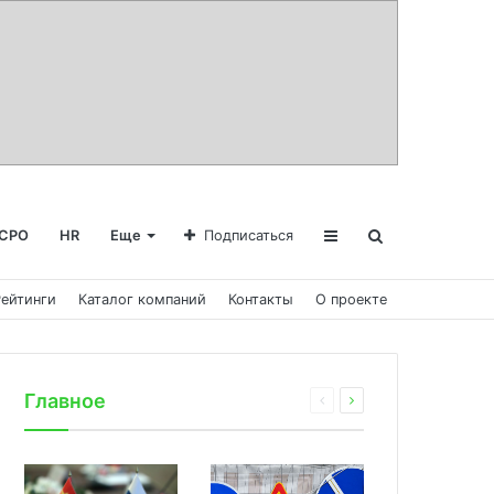
СРО
HR
Еще
Подписаться
Рейтинги
Каталог компаний
Контакты
О проекте
Главное