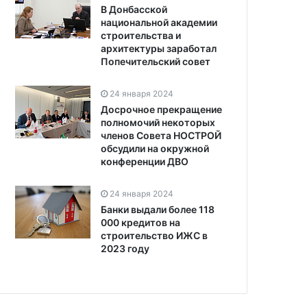
В Донбасской
национальной академии
строительства и
архитектуры заработал
Попечительский совет
24 января 2024
Досрочное прекращение
полномочий некоторых
членов Совета НОСТРОЙ
обсудили на окружной
конференции ДВО
24 января 2024
Банки выдали более 118
000 кредитов на
строительство ИЖС в
2023 году