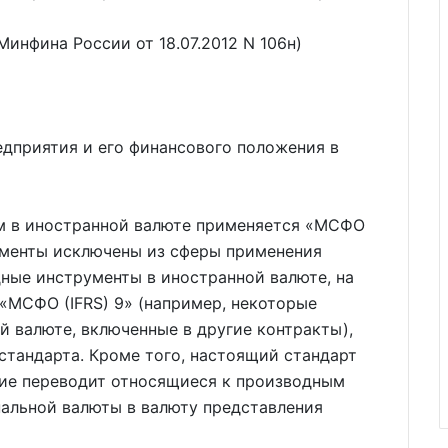
 Минфина России от 18.07.2012 N 106н)
редприятия и его финансового положения в
м в иностранной валюте применяется
МСФО
ументы исключены из сферы применения
ные инструменты в иностранной валюте, на
МСФО (IFRS) 9
(например, некоторые
 валюте, включенные в другие контракты),
стандарта. Кроме того, настоящий стандарт
тие переводит относящиеся к производным
альной валюты в валюту представления