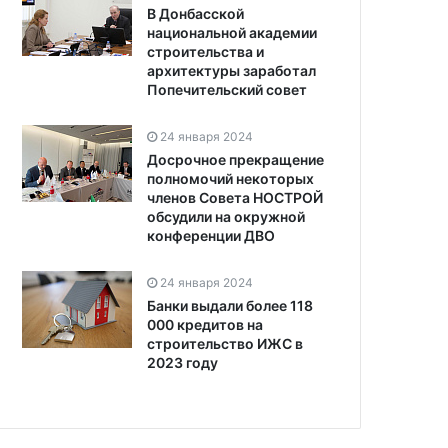
В Донбасской
национальной академии
строительства и
архитектуры заработал
Попечительский совет
24 января 2024
Досрочное прекращение
полномочий некоторых
членов Совета НОСТРОЙ
обсудили на окружной
конференции ДВО
24 января 2024
Банки выдали более 118
000 кредитов на
строительство ИЖС в
2023 году