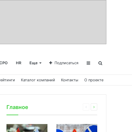
СРО
HR
Еще
Подписаться
Рейтинги
Каталог компаний
Контакты
О проекте
Главное