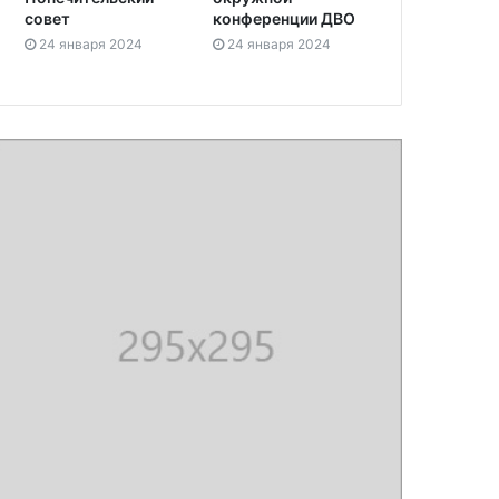
совет
конференции ДВО
24 января 2024
24 января 2024