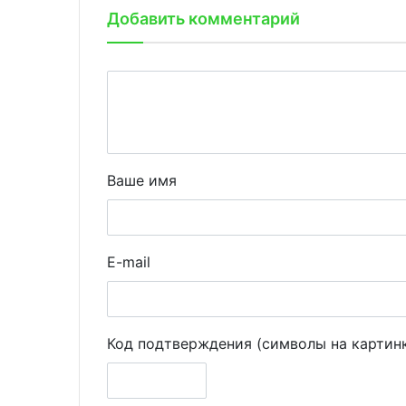
Добавить комментарий
Ваше имя
E-mail
Код подтверждения (символы на картин