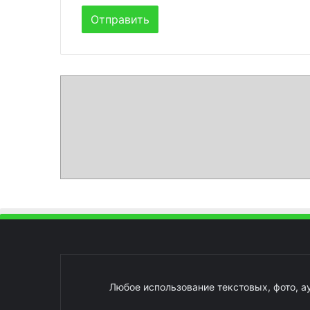
Любое использование текстовых, фото, а