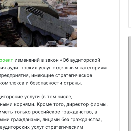
роект
изменений в закон «Об аудиторской
ния аудиторских услуг отдельным категориям
 предприятия, имеющие стратегическое
комплекса и безопасности страны.
иторские услуги (в том числе,
нными корнями. Кроме того, директор фирмы,
иметь только российское гражданство, а
ыми гражданами, лицами без гражданства,
 аудиторских услуг стратегическим