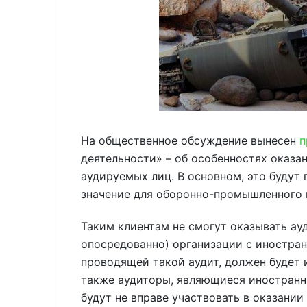
На общественное обсуждение вынесен
п
деятельности» – об особенностях оказа
аудируемых лиц. В основном, это будут
значение для оборонно-промышленного 
Таким клиентам не смогут оказывать ауд
опосредованно) организации с иностра
проводящей такой аудит, должен будет 
также аудиторы, являющиеся иностранн
будут не вправе участвовать в оказании