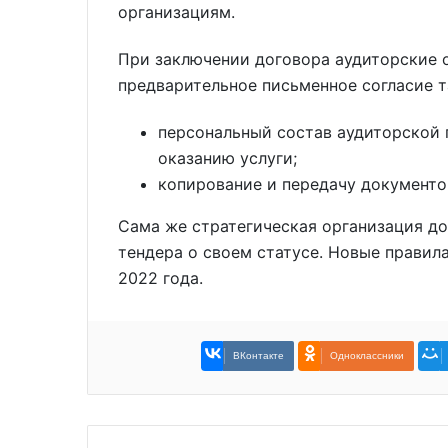
организациям.
При заключении договора аудиторские 
предварительное письменное согласие т
персональный состав аудиторской 
оказанию услуги;
копирование и передачу документо
Сама же стратегическая организация до
тендера о своем статусе. Новые правила
2022 года.
ВКонтакте
Одноклассники