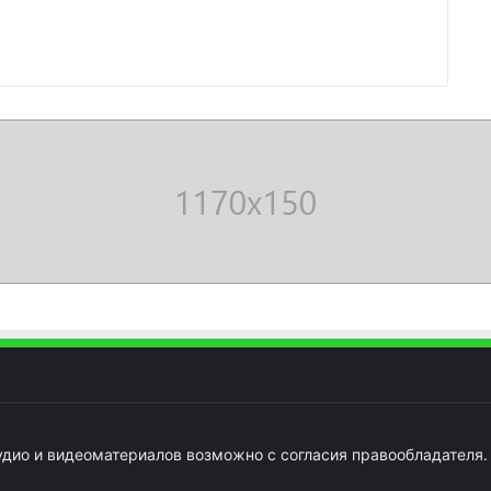
удио и видеоматериалов возможно с согласия правообладателя.