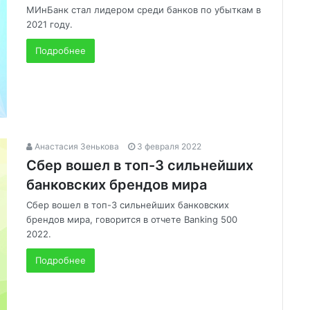
МИнБанк стал лидером среди банков по убыткам в
2021 году.
Подробнее
Анастасия Зенькова
3 февраля 2022
Сбер вошел в топ-3 сильнейших
банковских брендов мира
Сбер вошел в топ-3 сильнейших банковских
брендов мира, говорится в отчете Banking 500
2022.
Подробнее