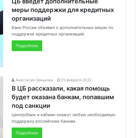
ЦБ введет дополнительные
меры поддержки для кредитных
организаций
Банк России объявил о дополнительных мерах по
поддержке кредитных организаций.
Подробнее
Анастасия Зенькова
25 февраля 2022
В ЦБ рассказали, какая помощь
будет оказана банкам, попавшим
под санкции
Центробанк и кабмин окажут любую необходимую
поддержку российским банкам.
Подробнее