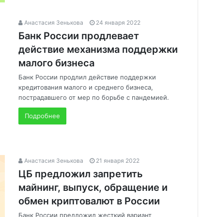
Анастасия Зенькова
24 января 2022
Банк России продлевает
действие механизма поддержки
малого бизнеса
Банк России продлил действие поддержки
кредитования малого и среднего бизнеса,
пострадавшего от мер по борьбе с пандемией.
Подробнее
Анастасия Зенькова
21 января 2022
ЦБ предложил запретить
майнинг, выпуск, обращение и
обмен криптовалют в России
Банк России предложил жесткий вариант