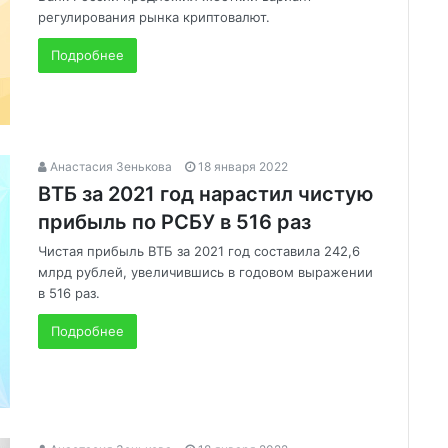
регулирования рынка криптовалют.
Подробнее
Анастасия Зенькова
18 января 2022
ВТБ за 2021 год нарастил чистую
прибыль по РСБУ в 516 раз
Чистая прибыль ВТБ за 2021 год составила 242,6
млрд рублей, увеличившись в годовом выражении
в 516 раз.
Подробнее