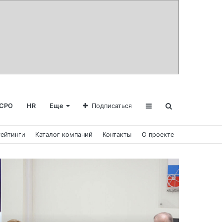
СРО
HR
Еще
Подписаться
Рейтинги
Каталог компаний
Контакты
О проекте