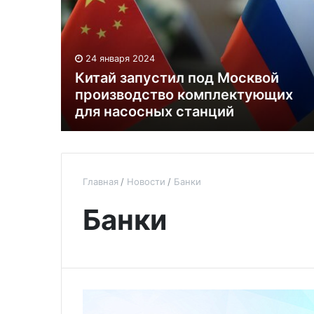
24 января 2024
Китай запустил под Москвой
производство комплектующих
для насосных станций
Главная
Новости
Банки
Банки