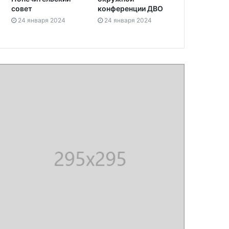
совет
конференции ДВО
24 января 2024
24 января 2024