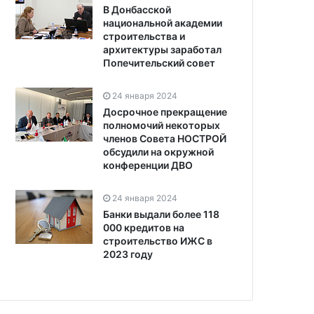
В Донбасской
национальной академии
строительства и
архитектуры заработал
Попечительский совет
24 января 2024
Досрочное прекращение
полномочий некоторых
членов Совета НОСТРОЙ
обсудили на окружной
конференции ДВО
24 января 2024
Банки выдали более 118
000 кредитов на
строительство ИЖС в
2023 году