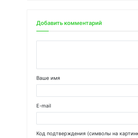
Добавить комментарий
Ваше имя
E-mail
Код подтверждения (символы на картин