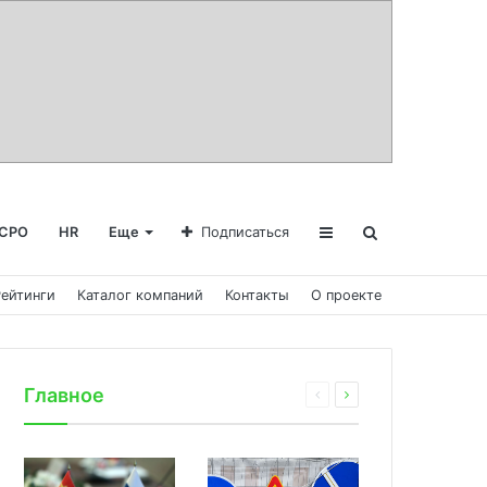
СРО
HR
Еще
Подписаться
Рейтинги
Каталог компаний
Контакты
О проекте
Главное