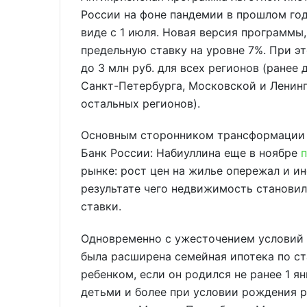
России на фоне пандемии в прошлом год
виде с 1 июля. Новая версия программы,
предельную ставку на уровне 7%. При 
до 3 млн руб. для всех регионов (ранее 
Санкт-Петербурга, Московской и Ленинг
остальных регионов).
Основным сторонником трансформации 
Банк России: Набиуллина еще в ноябре
рынке: рост цен на жилье опережал и и
результате чего недвижимость становил
ставки.
Одновременно с ужесточением условий 
была расширена семейная ипотека по ст
ребенком, если он родился не ранее 1 я
детьми и более при условии рождения р