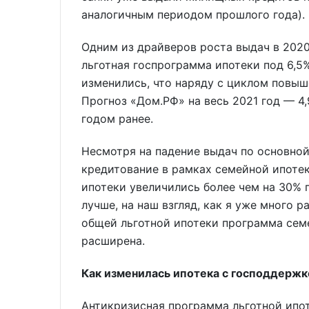
аналогичным периодом прошлого года).
Одним из драйверов роста выдач в 2020
льготная госпрограмма ипотеки под 6,5%
изменились, что наряду с циклом повы
Прогноз «Дом.РФ» на весь 2021 год — 4,9
годом ранее.
Несмотря на падение выдач по основной
кредитование в рамках семейной ипотек
ипотеки увеличились более чем на 30%
лучше, на наш взгляд, как я уже много р
общей льготной ипотеки программа семе
расширена.
Как изменилась ипотека с господдержк
Антикризисная программа льготной ипот