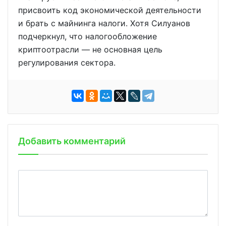
присвоить код экономической деятельности
и брать с майнинга налоги. Хотя Силуанов
подчеркнул, что налогообложение
криптоотрасли — не основная цель
регулирования сектора.
Добавить комментарий