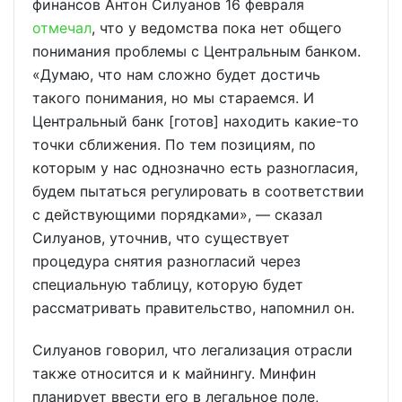
финансов Антон Силуанов 16 февраля
отмечал
, что у ведомства пока нет общего
понимания проблемы с Центральным банком.
«Думаю, что нам сложно будет достичь
такого понимания, но мы стараемся. И
Центральный банк [готов] находить какие-то
точки сближения. По тем позициям, по
которым у нас однозначно есть разногласия,
будем пытаться регулировать в соответствии
с действующими порядками», — сказал
Силуанов, уточнив, что существует
процедура снятия разногласий через
специальную таблицу, которую будет
рассматривать правительство, напомнил он.
Силуанов говорил, что легализация отрасли
также относится и к майнингу. Минфин
планирует ввести его в легальное поле,