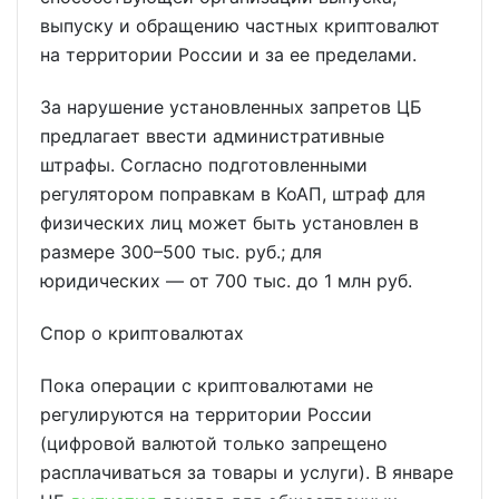
выпуску и обращению частных криптовалют
на территории России и за ее пределами.
За нарушение установленных запретов ЦБ
предлагает ввести административные
штрафы. Согласно подготовленными
регулятором поправкам в КоАП, штраф для
физических лиц может быть установлен в
размере 300–500 тыс. руб.; для
юридических — от 700 тыс. до 1 млн руб.
Спор о криптовалютах
Пока операции с криптовалютами не
регулируются на территории России
(цифровой валютой только запрещено
расплачиваться за товары и услуги). В январе