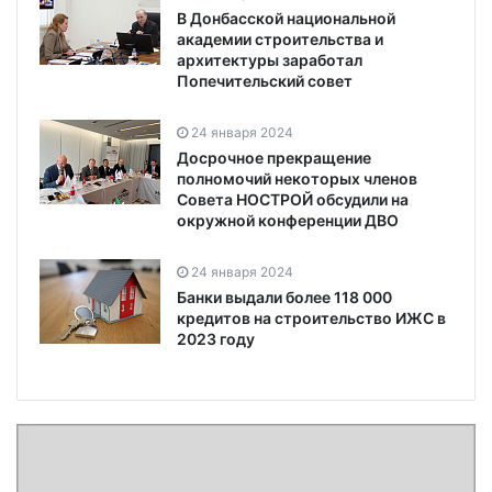
В Донбасской национальной
академии строительства и
архитектуры заработал
Попечительский совет
24 января 2024
Досрочное прекращение
полномочий некоторых членов
Совета НОСТРОЙ обсудили на
окружной конференции ДВО
24 января 2024
Банки выдали более 118 000
кредитов на строительство ИЖС в
2023 году