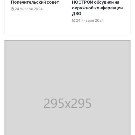
Попечительский совет
НОСТРОЙ обсудили на
окружной конференции
24 января 2024
ДВО
24 января 2024