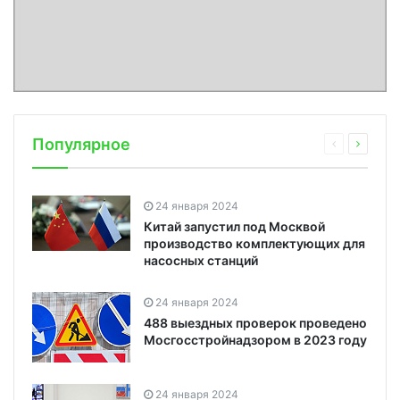
Популярное
24 января 2024
Китай запустил под Москвой
производство комплектующих для
насосных станций
24 января 2024
488 выездных проверок проведено
Мосгосстройнадзором в 2023 году
24 января 2024