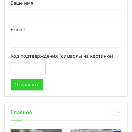
Ваше имя
E-mail
Код подтверждения (символы на картинке)
Главное