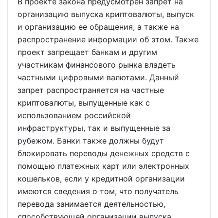
В проекте закона предусмотрен запрет на
организацию выпуска криптовалюты, выпуск
и организацию ее обращения, а также на
распространение информации об этом. Также
проект запрещает банкам и другим
участникам финансового рынка владеть
частными цифровыми валютами. Данный
запрет распространяется на частные
криптовалюты, выпущенные как с
использованием российской
инфраструктуры, так и выпущенные за
рубежом. Банки также должны будут
блокировать переводы денежных средств с
помощью платежных карт или электронных
кошельков, если у кредитной организации
имеются сведения о том, что получатель
перевода занимается деятельностью,
способствующей организации выпуска,