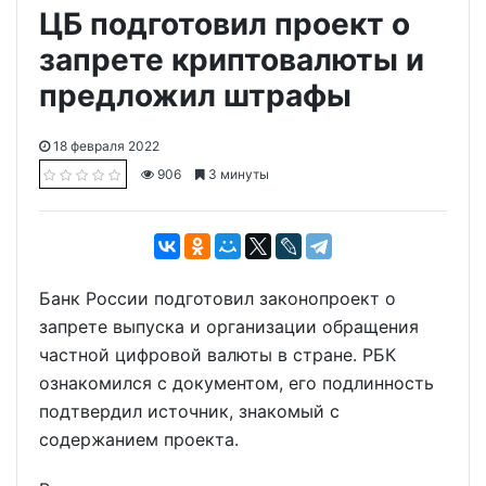
ЦБ подготовил проект о
запрете криптовалюты и
предложил штрафы
18 февраля 2022
906
3 минуты
Банк России подготовил законопроект о
запрете выпуска и организации обращения
частной цифровой валюты в стране. РБК
ознакомился с документом, его подлинность
подтвердил источник, знакомый с
содержанием проекта.