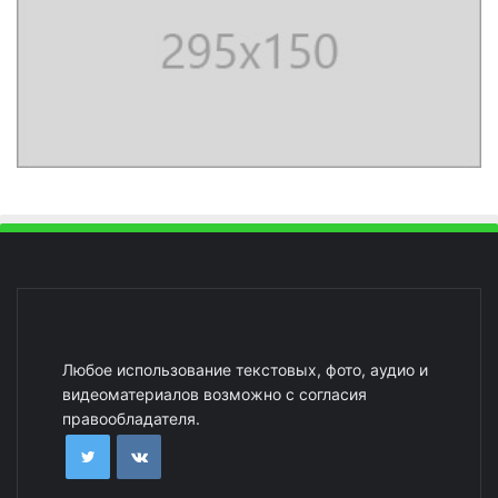
Любое использование текстовых, фото, аудио и
видеоматериалов возможно с согласия
правообладателя.