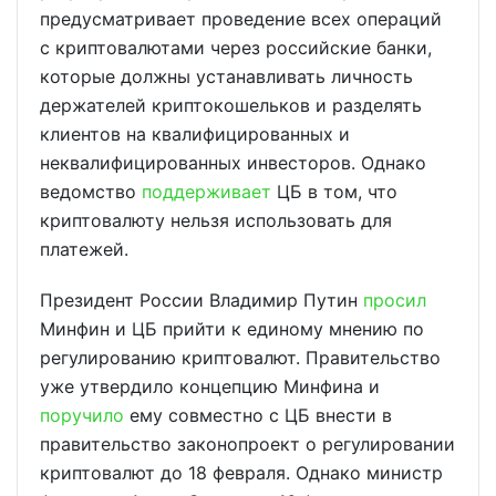
предусматривает проведение всех операций
с криптовалютами через российские банки,
которые должны устанавливать личность
держателей криптокошельков и разделять
клиентов на квалифицированных и
неквалифицированных инвесторов. Однако
ведомство
поддерживает
ЦБ в том, что
криптовалюту нельзя использовать для
платежей.
Президент России Владимир Путин
просил
Минфин и ЦБ прийти к единому мнению по
регулированию криптовалют. Правительство
уже утвердило концепцию Минфина и
поручило
ему совместно с ЦБ внести в
правительство законопроект о регулировании
криптовалют до 18 февраля. Однако министр