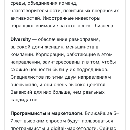
среды, объединения команд,
благотворительности, позитивных внерабочих
активностей. Иностранные инвесторы
обращают внимание на этот аспект бизнеса.
Diversity
— обеспечение равноправия,
высокой доли женщин, меньшинств в
компании. Корпорации, работающие в этом
направлении, заинтересованы и в том, чтобы
схожие ценности были у их подрядчиков.
Специалистов по этим двум направлениям
очень мало, и они очень высоко ценятся.
Вакансий для них больше, чем реальных
кандидатов.
Программисты и маркетологи
. Ближайшие 5–
7 лет высоким спросом будут пользоваться
программисты и digital-маркетологи. Сейчас