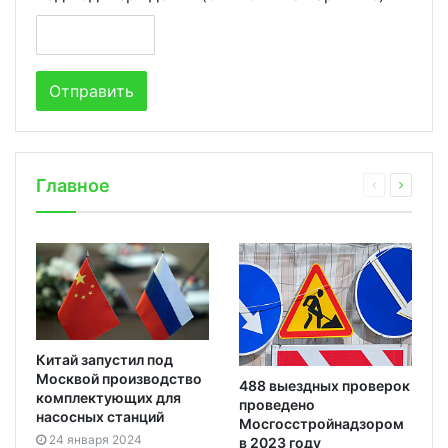
Главное
Китай запустил под
Москвой производство
488 выездных проверок
комплектующих для
проведено
насосных станций
Мосгосстройнадзором
24 января 2024
в 2023 году