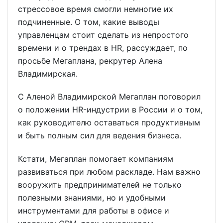
стрессовое время смогли немногие их
подчиненные. О том, какие выводы
управленцам стоит сделать из непростого
времени и о трендах в HR, рассуждает, по
просьбе Мегаплана, рекрутер Алена
Владимирская.
С Аленой Владимирской Мегаплан поговорил
о положении HR-индустрии в России и о том,
как руководителю оставаться продуктивным
и быть полным сил для ведения бизнеса.
Кстати, Мегаплан помогает компаниям
развиваться при любом раскладе. Нам важно
вооружить предпринимателей не только
полезными знаниями, но и удобными
инструментами для работы в офисе и