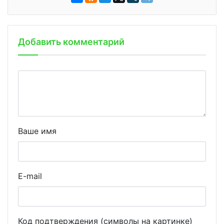
Добавить комментарий
Ваше имя
E-mail
Код подтверждения (символы на картинке)