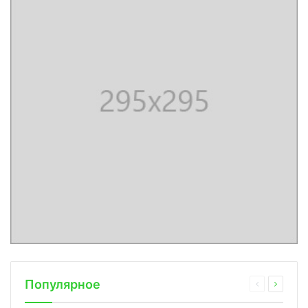
Популярное