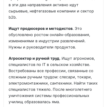
в эти два направления активно идут
сырьевые, нефтегазовые компании и сектор
b2b.
Ищут продюсеров и методистов
. Это
обусловлено ростом онлайн-образования,
изменениями в индустрии развлечений.
Нужны и руководители продуктов.
Агросектор и ручной труд
. Ищут агрономов,
специалистов по IT в сельском хозяйстве.
Востребованы все профессии, связанные со
сложным ручным трудом: слесари, токари,
электромонтажники, сантехники. Найти таких
специалистов тяжело. После многолетнего
уничтожения системы профессиональных
училищ образовалась яма.