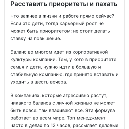
Расставить приоритеты и пахать
Что важнее в жизни и работе прямо сейчас?
Если это дети, тогда карьерный рост не
может быть приоритетом: не стоит делать
ставку на повышение.
Баланс во многом идет из корпоративной
культуры компании. Тем, у кого в приоритете
семья и дети, нужно идти в большую и
стабильную компанию, где принято вставать и
уходить в шесть вечера.
В компаниях, которые агрессивно растут,
никакого баланса с личной жизнью не может
быть вовсе: там впахивают все. Эта формула
работает во всем мире. Топ-менеджмент
часто в делах по 12 часов, рассылает деловые