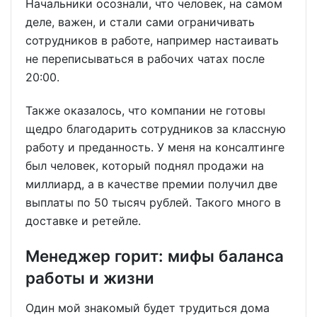
Начальники осознали, что человек, на самом
деле, важен, и стали сами ограничивать
сотрудников в работе, например настаивать
не переписываться в рабочих чатах после
20:00.
Также оказалось, что компании не готовы
щедро благодарить сотрудников за классную
работу и преданность. У меня на консалтинге
был человек, который поднял продажи на
миллиард, а в качестве премии получил две
выплаты по 50 тысяч рублей. Такого много в
доставке и ретейле.
Менеджер горит: мифы баланса
работы и жизни
Один мой знакомый будет трудиться дома