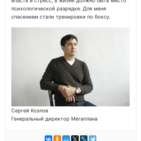
впасть в стресс, в жизни должно быть место
психологической разрядке. Для меня
спасением стали тренировки по боксу.
Сергей Козлов
Генеральный директор Мегаплана