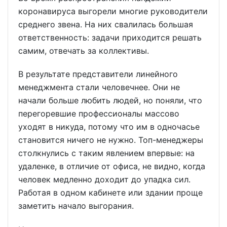
коронавируса выгорели многие руководители
среднего звена. На них свалилась большая
ответственность: задачи приходится решать
самим, отвечать за коллективы.
В результате представители линейного
менеджмента стали человечнее. Они не
начали больше любить людей, но поняли, что
перегоревшие профессионалы массово
уходят в никуда, потому что им в одночасье
становится ничего не нужно. Топ-менеджеры
столкнулись с таким явлением впервые: на
удаленке, в отличие от офиса, не видно, когда
человек медленно доходит до упадка сил.
Работая в одном кабинете или здании проще
заметить начало выгорания.