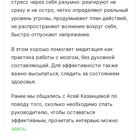
стресс через себя разумно: реагируют не
сразу и не остро, четко определяют реальный
уровень угрозы, продумывают план действий,
не распространяют волнение вокруг себя,
быстро отпускают напряжение.
В этом хорошо помогает медитация как
практика работы с мозгом, без духовной
составляющей. Для эффективности также
важно высыпаться, следить за состоянием
здоровья.
Ранее мы общались с Асей Казанцевой по
поводу того, сколько необходимо спать
руководителю, чтобы оставаться
эффективным, прочитать интервью можно
здесь
.