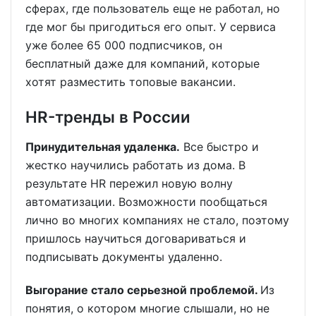
сферах, где пользователь еще не работал, но
где мог бы пригодиться его опыт. У сервиса
уже более 65 000 подписчиков, он
бесплатный даже для компаний, которые
хотят разместить топовые вакансии.
HR-тренды в России
Принудительная удаленка.
Все быстро и
жестко научились работать из дома. В
результате HR пережил новую волну
автоматизации. Возможности пообщаться
лично во многих компаниях не стало, поэтому
пришлось научиться договариваться и
подписывать документы удаленно.
Выгорание стало серьезной проблемой.
Из
понятия, о котором многие слышали, но не