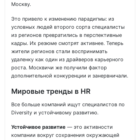
Москву.
Это привело к изменению парадигмы: из
условных людей второго сорта специалисты
из регионов превратились в перспективные
кадры. Их резюме смотрят активнее. Теперь
жители регионов стали воспринимать
удаленку как один из драйверов карьерного
роста. Москвичи же получили фактор
дополнительной конкуренции и занервничали.
Мировые тренды в HR
Все больше компаний ищут специалистов по
Diversity и устойчивому развитию.
Устойчивое развитие
— это активности
компании вокруг сохранения окружающей