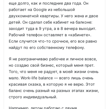
еще долго, как и последние два года. Он
работает на Google из небольшой
двухкомнатной квартиры. У него жена и двое
детей. Он сделал себе кабинет на балконе:
заходит туда в 9 утра, а в 8 вечера выходит.
Рабочий телефон оставляет в «кабинете».
Если случится что-то срочное, его все равно
найдут по его собственному телефону.
Я не разграничиваю рабочее и личное вовсе,
но создаю свой бизнес, который меня прет.
Того, что меня не радует, в моей жизни очень
мало. Work-life balance — всего лишь очень
красивая сказка, в которую я не верю. Этот
баланс очень разный на разных этапах жизни,
строго индивидуальный.
Например, летом работаю с двумя