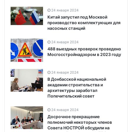
24 января 2024
Китай запустил под Москвой
производство комплектующих для
насосных станций
24 января 2024
488 выездных проверок проведено
Мосгосстройнадзором в 2023 году
24 января 2024
В Донбасской национальной
академии строительства и
архитектуры заработал
Попечительский совет
24 января 2024
Досрочное прекращение
полномочий некоторых членов
Совета НОСТРОЙ обсудили на