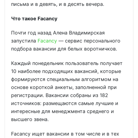
письма и в девять, и в десять вечера.
Что такое Facancy
Почти год назад Алена Владимирская
запустила
Facancy
— сервис персонального
подбора вакансии для белых воротничков.
Каждый понедельник пользователь получает
10 наиболее подходящих вакансий, которые
формируются специальным алгоритмом на
основе короткой анкеты, заполненной при
регистрации. Вакансии собраны из 182
источников: размещаются самые лучшие и
интересные для менеджмента среднего и
высшего звена.
Facancy ищет вакансии в том числе и в тех