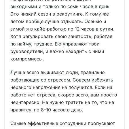
выходными и только по семь часов в день.
Это низкий сезон в рекрутинге. К тому же
летом вообще лучше отдыхать. Осенью и
зимой я в кайф работаю по 12 часов в сутки.
Хотя регулировать свою занятость, работая
по найму, труднее. Ею управляют твои
руководители, и важно находить с ними
компромиссы.
Лучше всего выживают люди, правильно
работающие со стрессом. Совсем избежать
нервного напряжения не получится. Если на
работе нет стресса, скорее всего, вам просто
неинтересно. Не нужно тратить на то, что не
нравится, по 8–10 часов в день.
Самые эффективные сотрудники пропускают