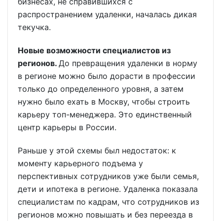
бизнесах, не справившихся с
распространением удаленки, началась дикая
текучка.
Новые возможности специалистов из
регионов.
До превращения удаленки в норму
в регионе можно было дорасти в профессии
только до определенного уровня, а затем
нужно было ехать в Москву, чтобы строить
карьеру топ-менеджера. Это единственный
центр карьеры в России.
Раньше у этой схемы был недостаток: к
моменту карьерного подъема у
перспективных сотрудников уже были семья,
дети и ипотека в регионе. Удаленка показала
специалистам по кадрам, что сотрудников из
регионов можно повышать и без переезда в