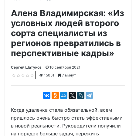
Алена Владимирская: «Из
условных людей второго
сорта специалисты из
регионов превратились в
перспективные кадры»
Сергей Шатунов
10 сентября 2021
15051
7 минут
Когда удаленка стала обязательной, всем
пришлось очень быстро стать эффективными
в новой реальности. Руководители получили
на порядок больше задач, пережить