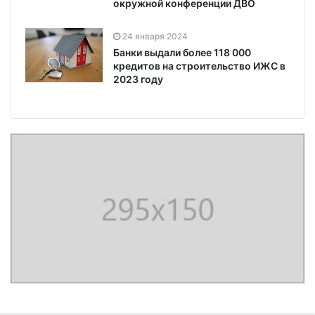
окружной конференции ДВО
24 января 2024
Банки выдали более 118 000
кредитов на строительство ИЖС в
2023 году