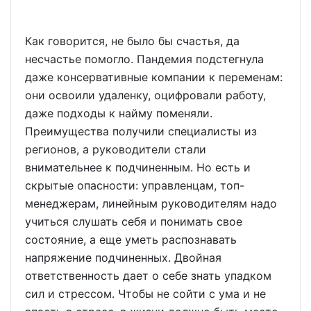
Как говорится, не было бы счастья, да
несчастье помогло. Пандемия подстегнула
даже консервативные компании к переменам:
они освоили удаленку, оцифровали работу,
даже подходы к найму поменяли.
Преимущества получили специалисты из
регионов, а руководители стали
внимательнее к подчиненным. Но есть и
скрытые опасности: управленцам, топ-
менеджерам, линейным руководителям надо
учиться слушать себя и понимать свое
состояние, а еще уметь распознавать
напряжение подчиненных. Двойная
ответственность дает о себе знать упадком
сил и стрессом. Чтобы не сойти с ума и не