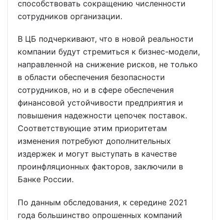
способствовать сокращению численности
сотрудников организации.
В ЦБ подчеркивают, что в новой реальности
компании будут стремиться к бизнес-модели,
направленной на снижение рисков, не только
в области обеспечения безопасности
сотрудников, но и в сфере обеспечения
финансовой устойчивости предприятия и
повышения надежности цепочек поставок.
Соответствующие этим приоритетам
изменения потребуют дополнительных
издержек и могут выступать в качестве
проинфляционных факторов, заключили в
Банке России.
По данным обследования, к середине 2021
года большинство опрошенных компаний