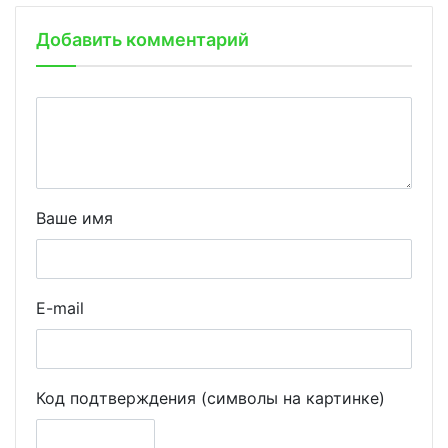
Добавить комментарий
Ваше имя
E-mail
Код подтверждения (символы на картинке)