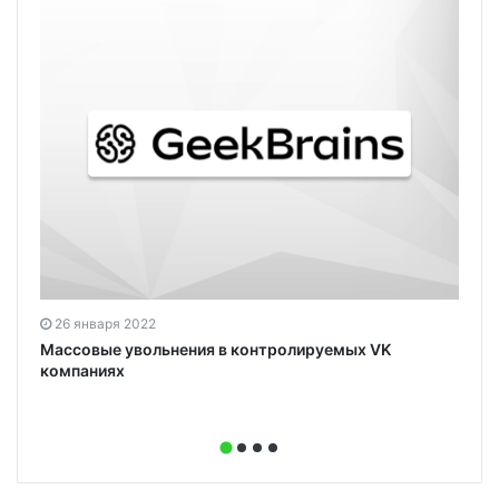
26 января 2022
Массовые увольнения в контролируемых VK
компаниях