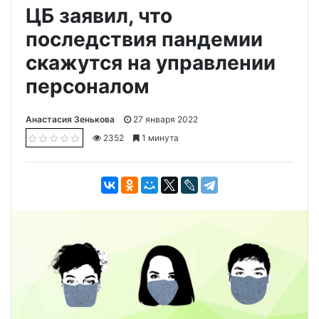
ЦБ заявил, что
последствия пандемии
скажутся на управлении
персоналом
Анастасия Зенькова
27 января 2022
2352
1 минута