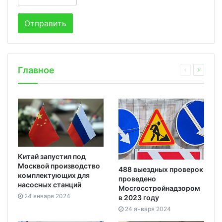
Главное
Китай запустил под
Москвой производство
488 выездных проверок
комплектующих для
проведено
насосных станций
Мосгосстройнадзором
24 января 2024
в 2023 году
24 января 2024