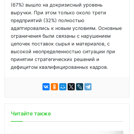
(67%) вышло на докризисный уровень
выручки. При этом только около трети
предприятий (32%) полностью
адаптировались к новым условиям. Основные
ограничения были связаны с нарушением
цепочек поставок сырья и материалов, с
высокой неопределенностью ситуации при
принятии стратегических решений и
дефицитом квалифицированных кадров.
Читайте также