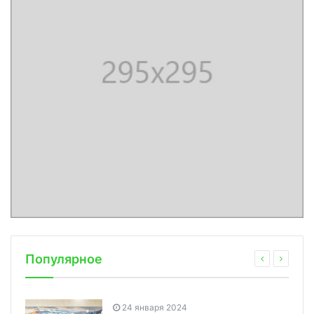
Популярное
24 января 2024