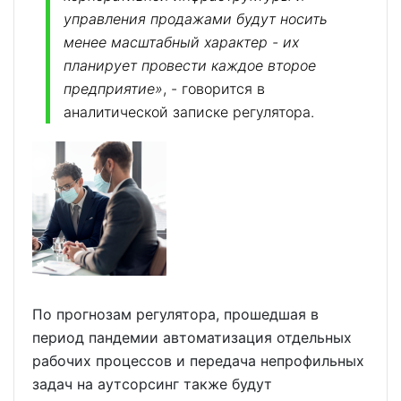
управления продажами будут носить
менее масштабный характер - их
планирует провести каждое второе
предприятие»
, - говорится в
аналитической записке регулятора.
По прогнозам регулятора, прошедшая в
период пандемии автоматизация отдельных
рабочих процессов и передача непрофильных
задач на аутсорсинг также будут