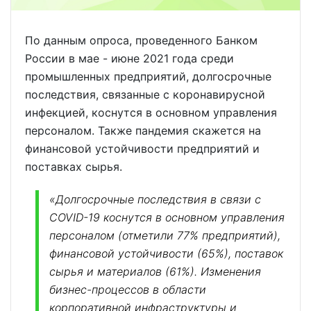
По данным опроса, проведенного Банком
России в мае - июне 2021 года среди
промышленных предприятий, долгосрочные
последствия, связанные с коронавирусной
инфекцией, коснутся в основном управления
персоналом. Также пандемия скажется на
финансовой устойчивости предприятий и
поставках сырья.
«Долгосрочные последствия в связи с
COVID-19 коснутся в основном управления
персоналом (отметили 77% предприятий),
финансовой устойчивости (65%), поставок
сырья и материалов (61%). Изменения
бизнес-процессов в области
корпоративной инфраструктуры и