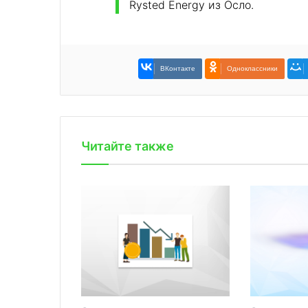
Rysted Energy из Осло.
ВКонтакте
Одноклассники
Читайте также