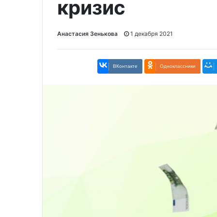
кризис
Анастасия Зенькова
1 декабря 2021
ВКонтакте
Одноклассники