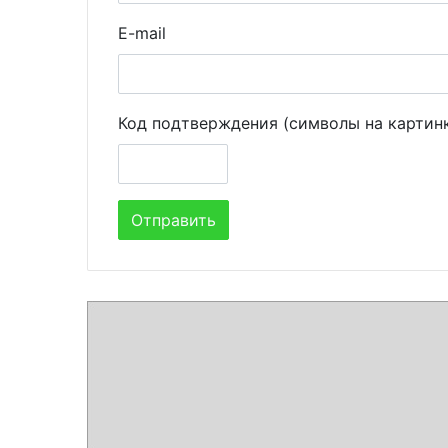
E-mail
Код подтверждения (символы на картин