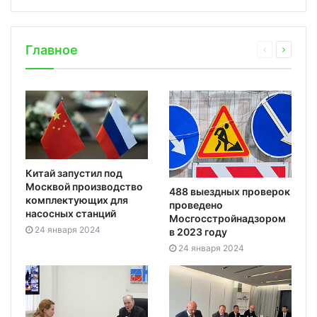
Главное
Китай запустил под
Москвой производство
488 выездных проверок
комплектующих для
проведено
насосных станций
Мосгосстройнадзором
24 января 2024
в 2023 году
24 января 2024