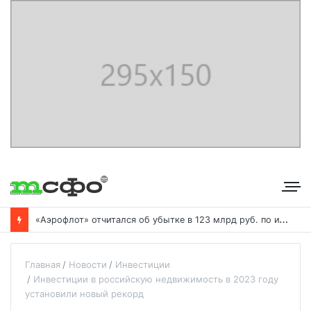
«
Аэрофлот» отчитался об убытке в 123 млрд руб. по итогам года пандемии
Главная
Новости
Инвестиции
Инвестиции в российскую недвижимость в 2023 году
установили новый рекорд