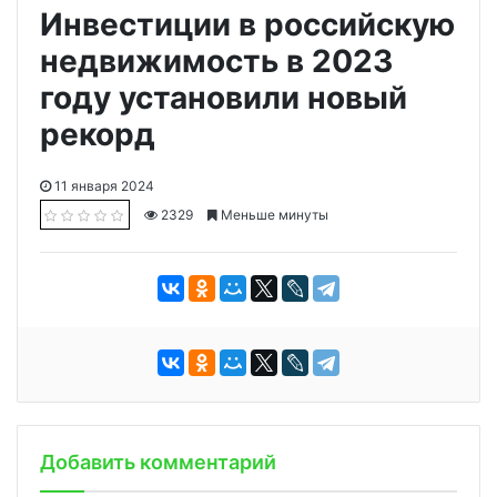
Инвестиции в российскую
недвижимость в 2023
году установили новый
рекорд
11 января 2024
2329
Меньше минуты
Добавить комментарий