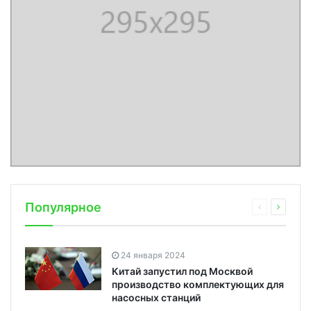
Популярное
24 января 2024
Китай запустил под Москвой
производство комплектующих для
насосных станций