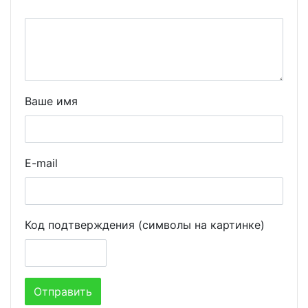
Ваше имя
E-mail
Код подтверждения (символы на картинке)