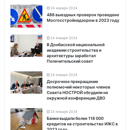
24 января 2024
488 выездных проверок проведено
Мосгосстройнадзором в 2023 году
24 января 2024
В Донбасской национальной
академии строительства и
архитектуры заработал
Попечительский совет
24 января 2024
Досрочное прекращение
полномочий некоторых членов
Совета НОСТРОЙ обсудили на
окружной конференции ДВО
24 января 2024
Банки выдали более 118 000
кредитов на строительство ИЖС в
2023 году