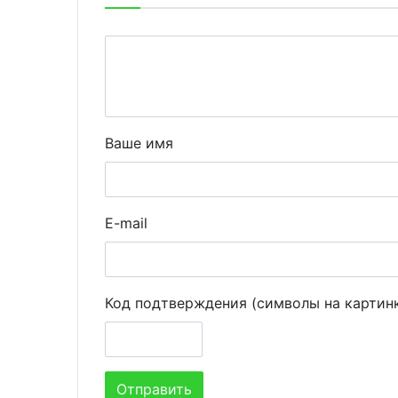
Ваше имя
E-mail
Код подтверждения (символы на картин