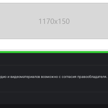
удио и видеоматериалов возможно с согласия правообладателя.