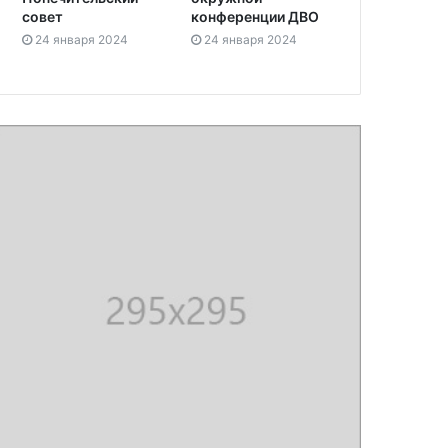
совет
конференции ДВО
24 января 2024
24 января 2024