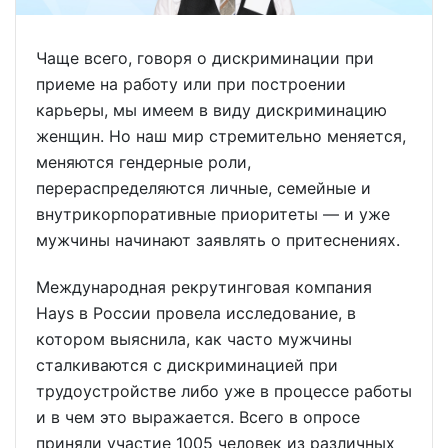
Чаще всего, говоря о дискриминации при
приеме на работу или при построении
карьеры, мы имеем в виду дискриминацию
женщин. Но наш мир стремительно меняется,
меняются гендерные роли,
перераспределяются личные, семейные и
внутрикорпоративные приоритеты — и уже
мужчины начинают заявлять о притеснениях.
Международная рекрутинговая компания
Hays в России провела исследование, в
котором выяснила, как часто мужчины
сталкиваются с дискриминацией при
трудоустройстве либо уже в процессе работы
и в чем это выражается. Всего в опросе
приняли участие 1005 человек из различных