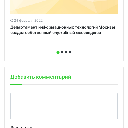
24 февраля 2022
Департамент информационных технологий Москвы
создал собственный служебный мессенджер
Добавить комментарий
Ваше имя