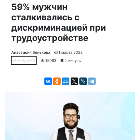
59% мужчин
сталкивались с
дискриминацией при
трудоустройстве
Анастасия Зенькова
1 марта 2022
15083
2 минуты