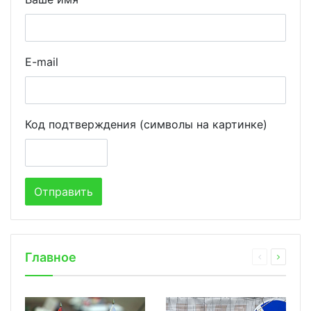
E-mail
Код подтверждения (символы на картинке)
Главное