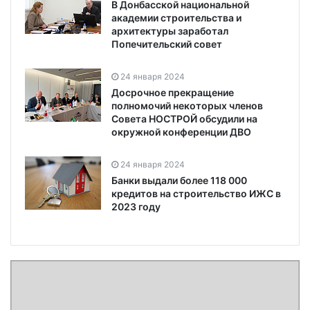
В Донбасской национальной
академии строительства и
архитектуры заработал
Попечительский совет
24 января 2024
Досрочное прекращение
полномочий некоторых членов
Совета НОСТРОЙ обсудили на
окружной конференции ДВО
24 января 2024
Банки выдали более 118 000
кредитов на строительство ИЖС в
2023 году