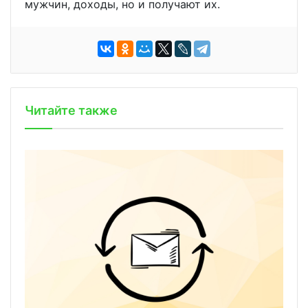
мужчин, доходы, но и получают их.
Читайте также