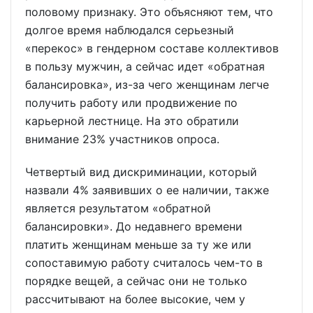
половому признаку. Это объясняют тем, что
долгое время наблюдался серьезный
«перекос» в гендерном составе коллективов
в пользу мужчин, а сейчас идет «обратная
балансировка», из-за чего женщинам легче
получить работу или продвижение по
карьерной лестнице. На это обратили
внимание 23% участников опроса.
Четвертый вид дискриминации, который
назвали 4% заявивших о ее наличии, также
является результатом «обратной
балансировки». До недавнего времени
платить женщинам меньше за ту же или
сопоставимую работу считалось чем-то в
порядке вещей, а сейчас они не только
рассчитывают на более высокие, чем у