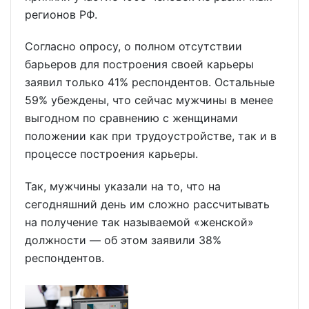
регионов РФ.
Согласно опросу, о полном отсутствии
барьеров для построения своей карьеры
заявил только 41% респондентов. Остальные
59% убеждены, что сейчас мужчины в менее
выгодном по сравнению с женщинами
положении как при трудоустройстве, так и в
процессе построения карьеры.
Так, мужчины указали на то, что на
сегодняшний день им сложно рассчитывать
на получение так называемой «женской»
должности — об этом заявили 38%
респондентов.