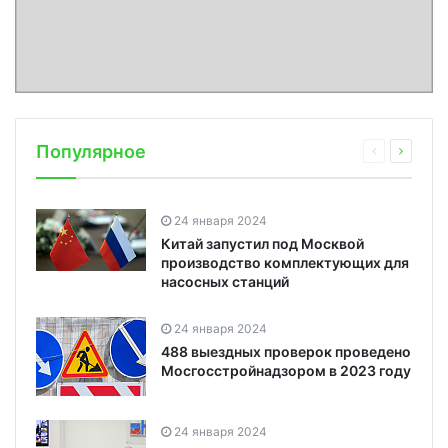
Популярное
24 января 2024
Китай запустил под Москвой
производство комплектующих для
насосных станций
24 января 2024
488 выездных проверок проведено
Мосгосстройнадзором в 2023 году
24 января 2024