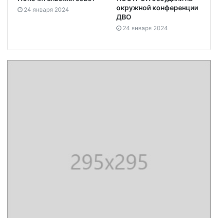
окружной конференции
24 января 2024
ДВО
24 января 2024