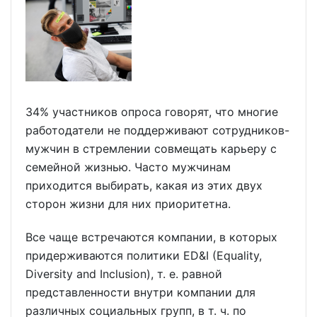
34% участников опроса говорят, что многие
работодатели не поддерживают сотрудников-
мужчин в стремлении совмещать карьеру с
семейной жизнью. Часто мужчинам
приходится выбирать, какая из этих двух
сторон жизни для них приоритетна.
Все чаще встречаются компании, в которых
придерживаются политики ED&I (Equality,
Diversity and Inclusion), т. е. равной
представленности внутри компании для
различных социальных групп, в т. ч. по