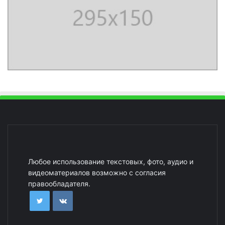
Любое использование текстовых, фото, аудио и
видеоматериалов возможно с согласия
правообладателя.