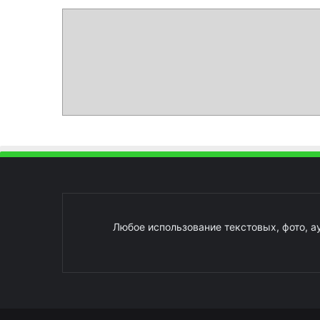
Любое использование текстовых, фото, а