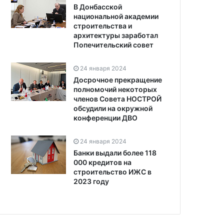
В Донбасской
национальной академии
строительства и
архитектуры заработал
Попечительский совет
24 января 2024
Досрочное прекращение
полномочий некоторых
членов Совета НОСТРОЙ
обсудили на окружной
конференции ДВО
24 января 2024
Банки выдали более 118
000 кредитов на
строительство ИЖС в
2023 году