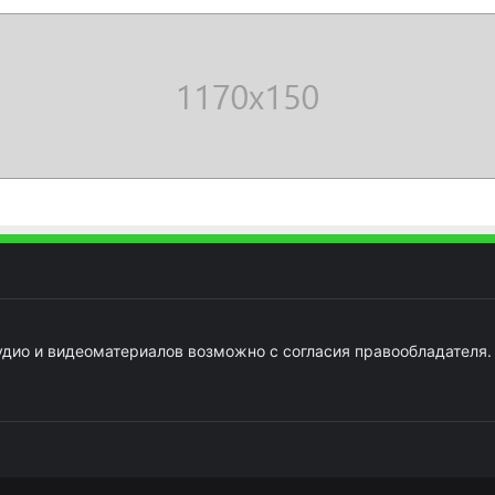
удио и видеоматериалов возможно с согласия правообладателя.