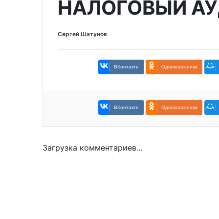
НАЛОГОВЫЙ АУ
Сергей Шатунов
ВКонтакте
Одноклассники
ВКонтакте
Одноклассники
Загрузка комментариев...