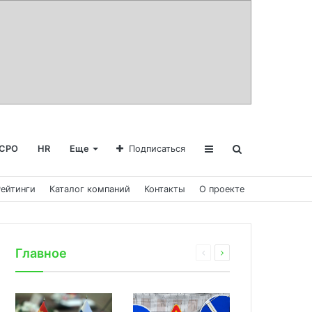
СРО
HR
Еще
Подписаться
Рейтинги
Каталог компаний
Контакты
О проекте
Главное