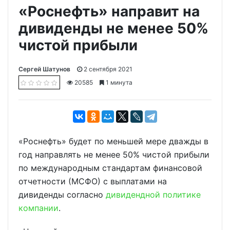
«Роснефть» направит на
дивиденды не менее 50%
чистой прибыли
Сергей Шатунов
2 сентября 2021
20585
1 минута
«Роснефть» будет по меньшей мере дважды в
год направлять не менее 50% чистой прибыли
по международным стандартам финансовой
отчетности (МСФО) с выплатами на
дивиденды согласно
дивидендной политике
компании
.