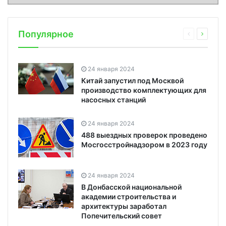
Популярное
24 января 2024
Китай запустил под Москвой
производство комплектующих для
насосных станций
24 января 2024
488 выездных проверок проведено
Мосгосстройнадзором в 2023 году
24 января 2024
В Донбасской национальной
академии строительства и
архитектуры заработал
Попечительский совет