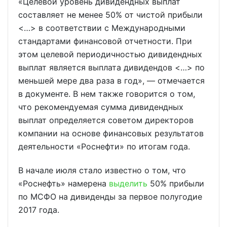
«Целевой уровень дивидендных выплат
составляет не менее 50% от чистой прибыли
<…> в соответствии с Международными
стандартами финансовой отчетности. При
этом целевой периодичностью дивидендных
выплат является выплата дивидендов <…> по
меньшей мере два раза в год», — отмечается
в документе. В нем также говорится о том,
что рекомендуемая сумма дивидендных
выплат определяется советом директоров
компании на основе финансовых результатов
деятельности «Роснефти» по итогам года.
В начале июля стало известно о том, что
«Роснефть» намерена
выделить
50% прибыли
по МСФО на дивиденды за первое полугодие
2017 года.