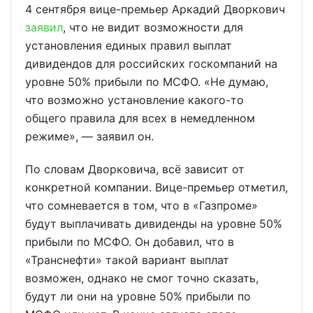
4 сентября вице-премьер Аркадий Дворкович
заявил
, что не видит возможности для
установления единых правил выплат
дивидендов для российских госкомпаний на
уровне 50% прибыли по МСФО. «Не думаю,
что возможно установление какого-то
общего правила для всех в немедленном
режиме», — заявил он.
По словам Дворковича, всё зависит от
конкретной компании. Вице-премьер отметил,
что сомневается в том, что в «Газпроме»
будут выплачивать дивиденды на уровне 50%
прибыли по МСФО. Он добавил, что в
«Транснефти» такой вариант выплат
возможен, однако не смог точно сказать,
будут ли они на уровне 50% прибыли по