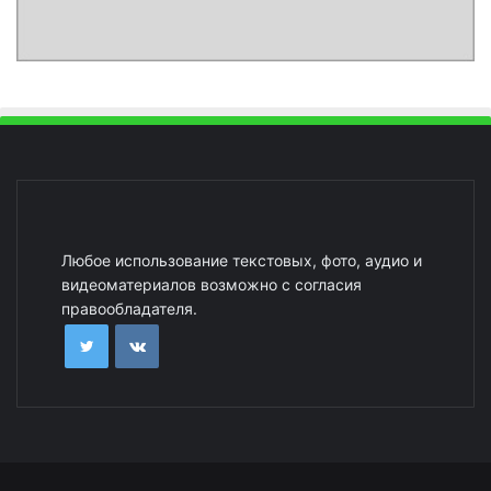
Любое использование текстовых, фото, аудио и
видеоматериалов возможно с согласия
правообладателя.