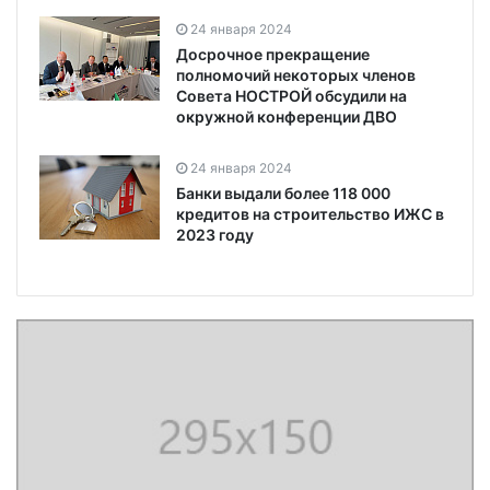
24 января 2024
Досрочное прекращение
полномочий некоторых членов
Совета НОСТРОЙ обсудили на
окружной конференции ДВО
24 января 2024
Банки выдали более 118 000
кредитов на строительство ИЖС в
2023 году