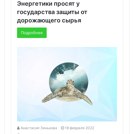
Энергетики просят у
государства защиты от
дорожающего сырья
Подробнее
Анастасия Зенькова
18 февраля 2022