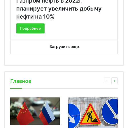
Газпром нефть в 2022г.
планирует увеличить добычу
нефти на 10%
Подробнее
Загрузить еще
Главное