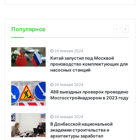
Популярное
24 января 2024
Китай запустил под Москвой
производство комплектующих для
насосных станций
24 января 2024
488 выездных проверок проведено
Мосгосстройнадзором в 2023 году
24 января 2024
В Донбасской национальной
академии строительства и
архитектуры заработал