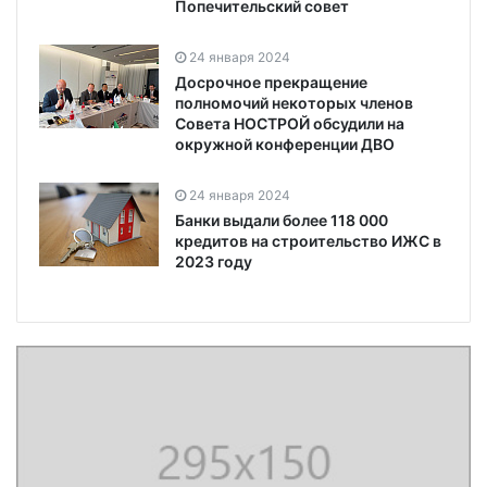
Попечительский совет
24 января 2024
Досрочное прекращение
полномочий некоторых членов
Совета НОСТРОЙ обсудили на
окружной конференции ДВО
24 января 2024
Банки выдали более 118 000
кредитов на строительство ИЖС в
2023 году