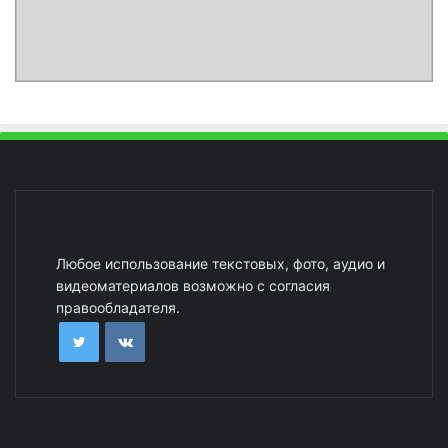
Любое использование текстовых, фото, аудио и
видеоматериалов возможно с согласия
правообладателя.