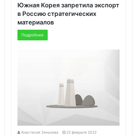
Южная Корея запретила экспорт
в Россию стратегических
материалов
Подробнее
Анастасия Зенькова
22 февраля 2022