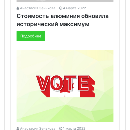
Анастасия Зенькова
4 марта 2022
Стоимость алюминия обновила
исторический максимум
Подробнее
Анастасия Зенькова
1 марта 2022