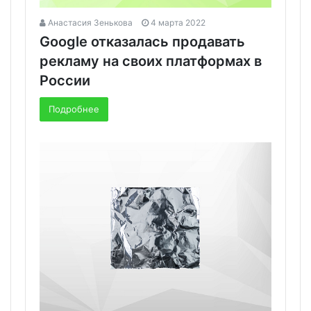
Анастасия Зенькова
4 марта 2022
Google отказалась продавать
рекламу на своих платформах в
России
Подробнее