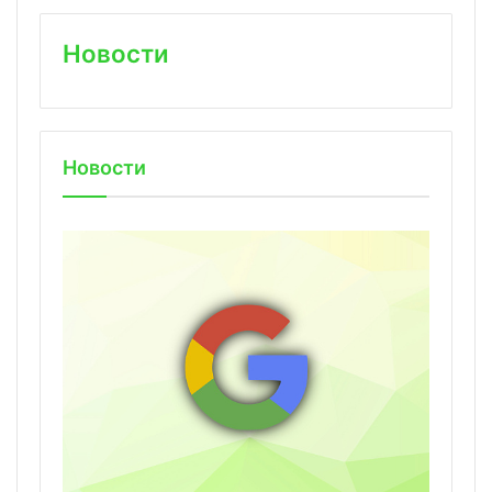
Новости
Новости