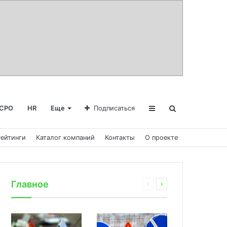
СРО
HR
Еще
Подписаться
Рейтинги
Каталог компаний
Контакты
О проекте
Главное