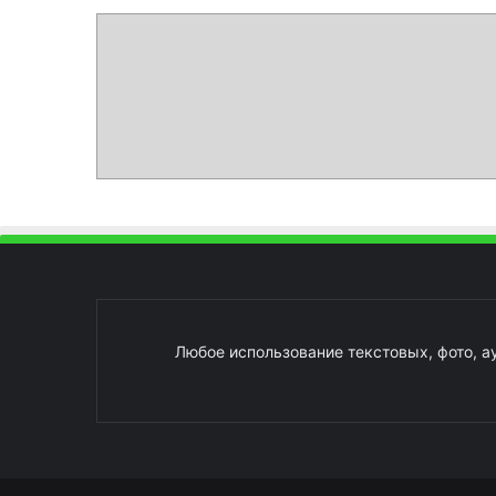
Любое использование текстовых, фото, а