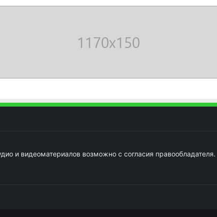
удио и видеоматериалов возможно с согласия правообладателя.