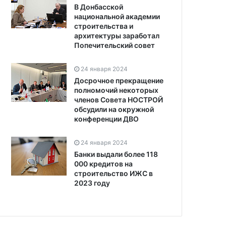
В Донбасской
национальной академии
строительства и
архитектуры заработал
Попечительский совет
24 января 2024
Досрочное прекращение
полномочий некоторых
членов Совета НОСТРОЙ
обсудили на окружной
конференции ДВО
24 января 2024
Банки выдали более 118
000 кредитов на
строительство ИЖС в
2023 году