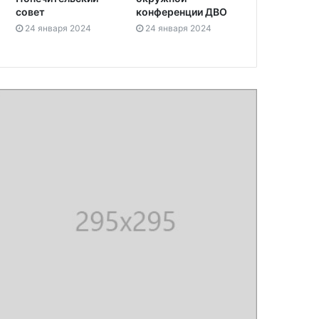
совет
конференции ДВО
24 января 2024
24 января 2024