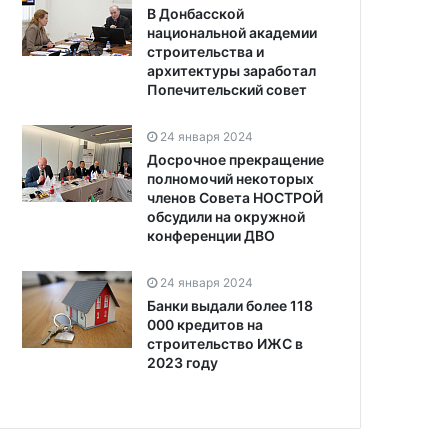
В Донбасской
национальной академии
строительства и
архитектуры заработал
Попечительский совет
24 января 2024
Досрочное прекращение
полномочий некоторых
членов Совета НОСТРОЙ
обсудили на окружной
конференции ДВО
24 января 2024
Банки выдали более 118
000 кредитов на
строительство ИЖС в
2023 году