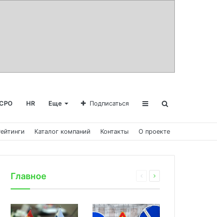
СРО
HR
Еще
Подписаться
Рейтинги
Каталог компаний
Контакты
О проекте
Главное