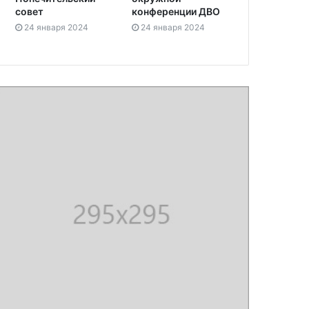
совет
конференции ДВО
24 января 2024
24 января 2024