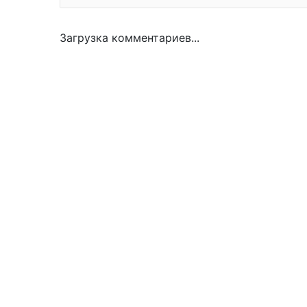
Загрузка комментариев...