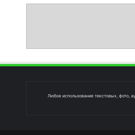
Любое использование текстовых, фото, а