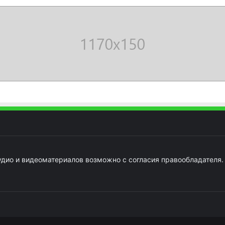
удио и видеоматериалов возможно с согласия правообладателя.