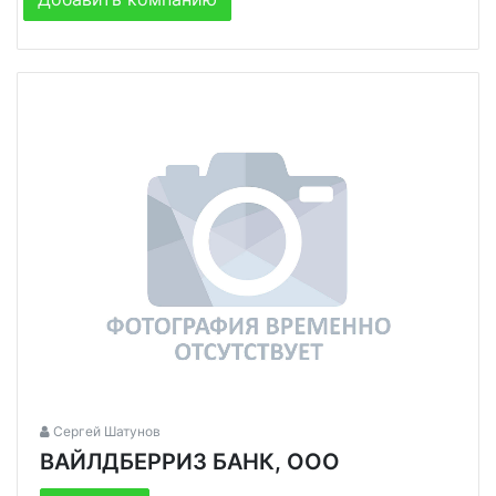
Сергей Шатунов
ВАЙЛДБЕРРИЗ БАНК, ООО