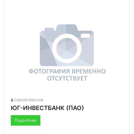
Сергей Шатунов
ЮГ-ИНВЕСТБАНК (ПАО)
Подробнее