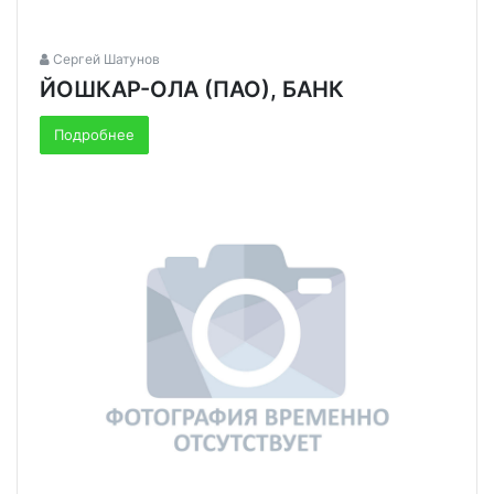
Сергей Шатунов
ЙОШКАР-ОЛА (ПАО), БАНК
Подробнее