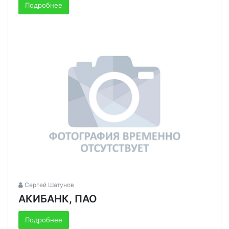
Подробнее
Сергей Шатунов
АКИБАНК, ПАО
Подробнее