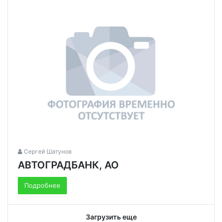
Сергей Шатунов
АВТОГРАДБАНК, АО
Подробнее
Загрузить еще