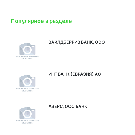
Популярное в разделе
ВАЙЛДБЕРРИЗ БАНК, ООО
ИНГ БАНК (ЕВРАЗИЯ) АО
АВЕРС, ООО БАНК