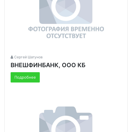
Сергей Шатунов
ВНЕШФИНБАНК, ООО КБ
Подробнее