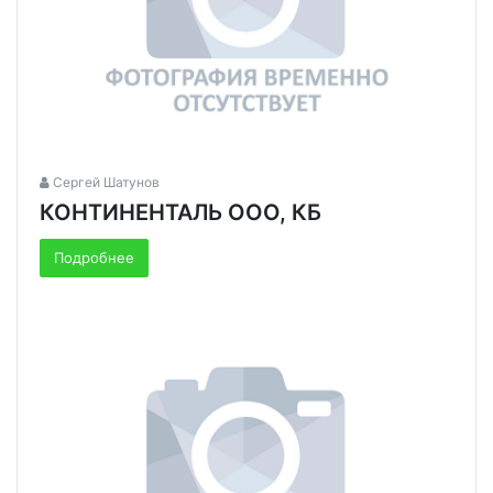
Сергей Шатунов
КОНТИНЕНТАЛЬ ООО, КБ
Подробнее