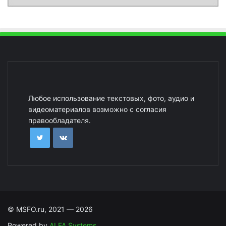
Любое использование текстовых, фото, аудио и
видеоматериалов возможно с согласия
правообладателя.
© MSFO.ru, 2021 — 2026
Powered by
ALFA Systems