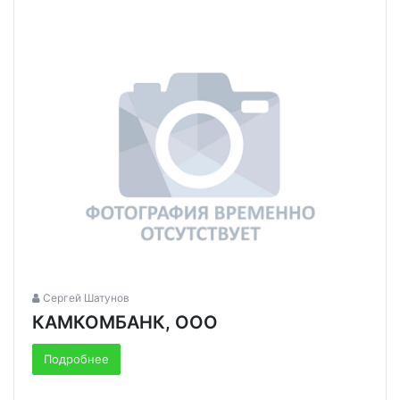
Сергей Шатунов
КАМКОМБАНК, ООО
Подробнее