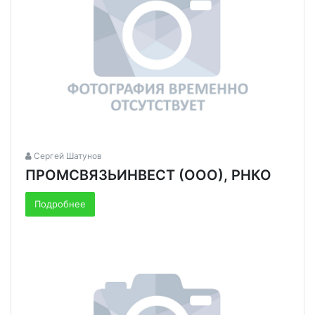
Сергей Шатунов
ПРОМСВЯЗЬИНВЕСТ (ООО), РНКО
Подробнее