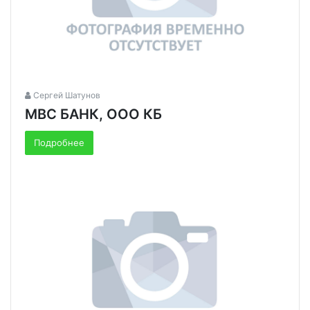
Сергей Шатунов
МВС БАНК, ООО КБ
Подробнее