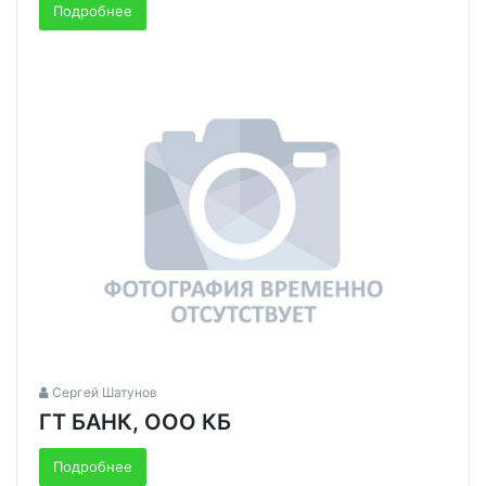
Подробнее
Сергей Шатунов
ГТ БАНК, ООО КБ
Подробнее