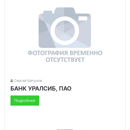
Сергей Шатунов
БАНК УРАЛСИБ, ПАО
Подробнее