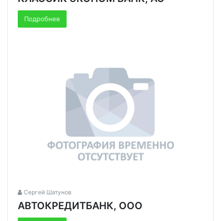
Подробнее
Сергей Шатунов
АВТОКРЕДИТБАНК, ООО