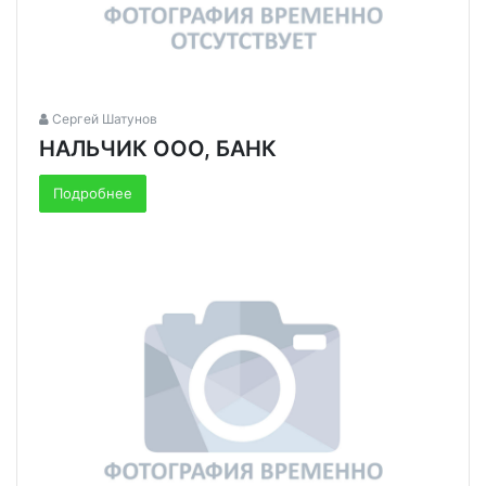
Сергей Шатунов
НАЛЬЧИК ООО, БАНК
Подробнее