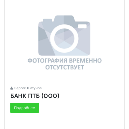
Сергей Шатунов
БАНК ПТБ (ООО)
Подробнее