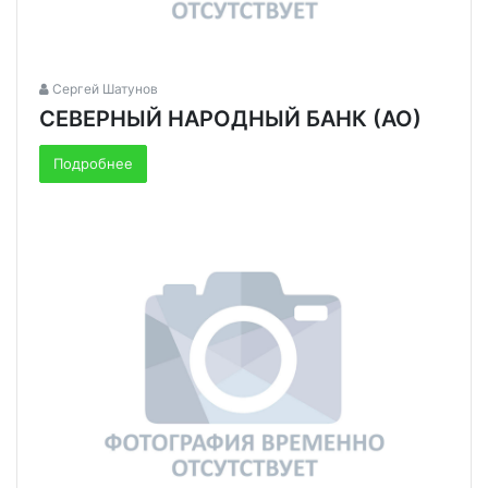
Сергей Шатунов
СЕВЕРНЫЙ НАРОДНЫЙ БАНК (АО)
Подробнее