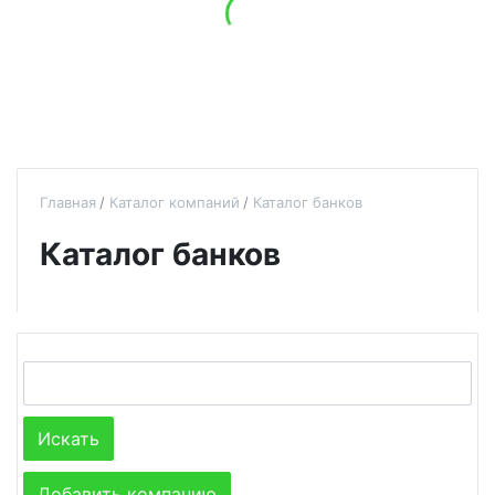
Главная
Каталог компаний
Каталог банков
Каталог банков
Добавить компанию