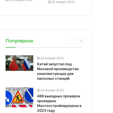
23 января 2024
Популярное
24 января 2024
Китай запустил под
Москвой производство
комплектующих для
насосных станций
24 января 2024
488 выездных проверок
проведено
Мосгосстройнадзором в
2023 году