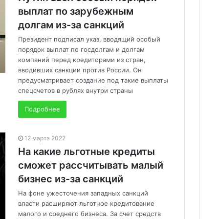
выплат по зарубежным
долгам из-за санкций
Президент подписал указ, вводящий особый
порядок выплат по госдолгам и долгам
компаний перед кредиторами из стран,
вводивших санкции против России. Он
предусматривает создание под такие выплаты
спецсчетов в рублях внутри страны
Подробнее
12 марта 2022
На какие льготные кредиты
сможет рассчитывать малый
бизнес из-за санкций
На фоне ужесточения западных санкций
власти расширяют льготное кредитование
малого и среднего бизнеса. За счет средств