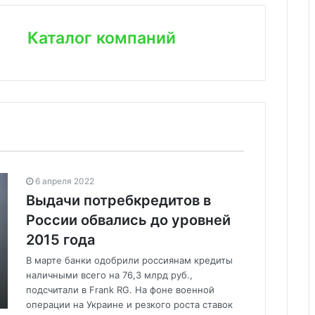
Каталог компаний
6 апреля 2022
Выдачи потребкредитов в
России обвались до уровней
2015 года
В марте банки одобрили россиянам кредиты
наличными всего на 76,3 млрд руб.,
подсчитали в Frank RG. На фоне военной
операции на Украине и резкого роста ставок