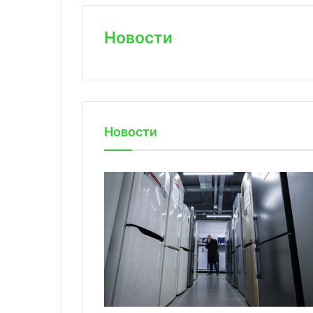
Новости
Новости