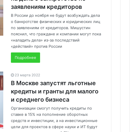
заявлениям кредиторов
В России до ноября не будут возбуждать дела
о банкротстве физических и юридических лиц
по заявлениям от кредиторов. Мишустин
пояснил, что граждане и компании могут пока
«наладить дела» из-за последствий
«действий» против России
Подробнее
23 марта 2022
В Москве запустят льготные
кредиты и гранты для малого
и среднего бизнеса
Организации смогут получить кредиты по
ставке в 15% на пополнение оборотных
средств и инвестиции, а на инвестиционные
цели для проектов в сфере науки и ИТ будут