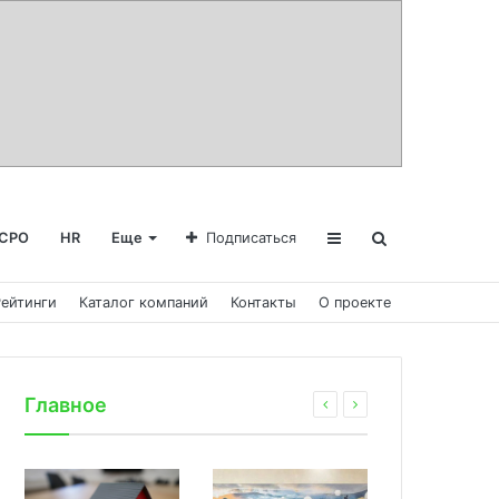
СРО
HR
Еще
Подписаться
Рейтинги
Каталог компаний
Контакты
О проекте
Главное