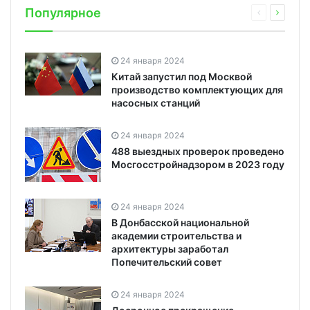
Популярное
24 января 2024
Китай запустил под Москвой
производство комплектующих для
насосных станций
24 января 2024
488 выездных проверок проведено
Мосгосстройнадзором в 2023 году
24 января 2024
В Донбасской национальной
академии строительства и
архитектуры заработал
Попечительский совет
24 января 2024