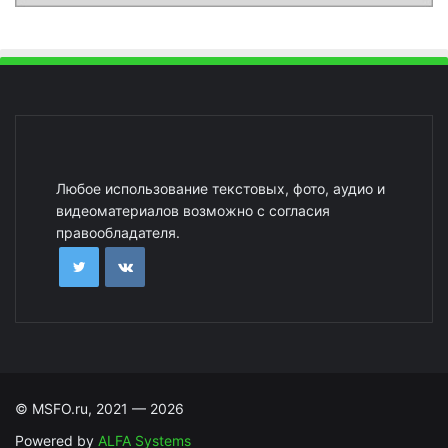
Любое использование текстовых, фото, аудио и
видеоматериалов возможно с согласия
правообладателя.
© MSFO.ru, 2021 — 2026
Powered by
ALFA Systems