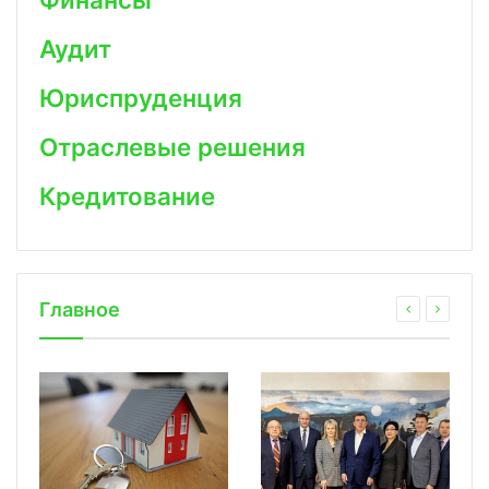
Аудит
Юриспруденция
Отраслевые решения
Кредитование
Главное