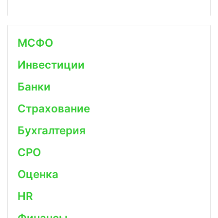
МСФО
Инвестиции
Банки
Страхование
Бухгалтерия
СРО
Оценка
HR
Финансы