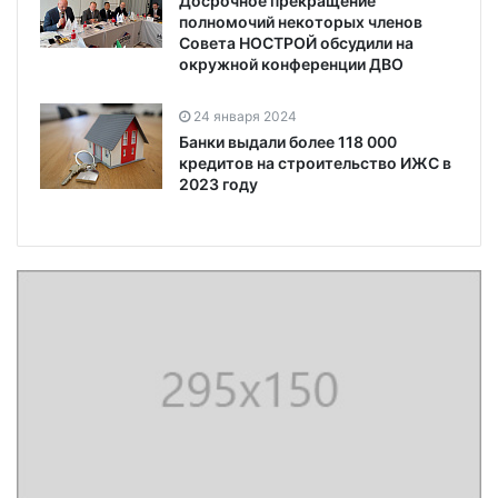
Досрочное прекращение
полномочий некоторых членов
Совета НОСТРОЙ обсудили на
окружной конференции ДВО
24 января 2024
Банки выдали более 118 000
кредитов на строительство ИЖС в
2023 году