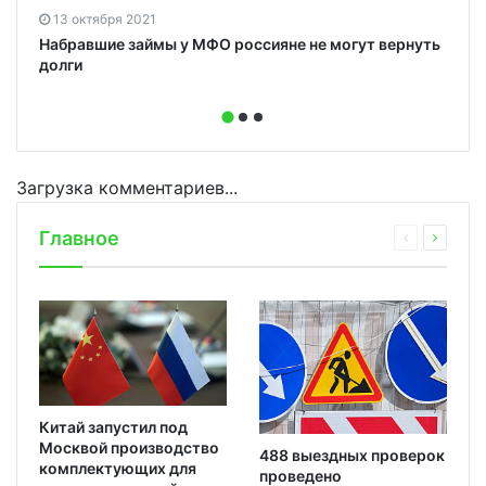
13 октября 2021
Набравшие займы у МФО россияне не могут вернуть
долги
Загрузка комментариев...
Главное
Китай запустил под
Москвой производство
488 выездных проверок
комплектующих для
проведено