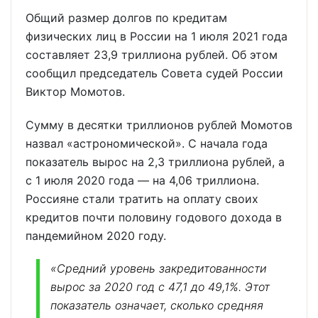
Общий размер долгов по кредитам
физических лиц в России на 1 июля 2021 года
составляет 23,9 триллиона рублей. Об этом
сообщил председатель Совета судей России
Виктор Момотов.
Сумму в десятки триллионов рублей Момотов
назвал «астрономической». С начала года
показатель вырос на 2,3 триллиона рублей, а
с 1 июля 2020 года — на 4,06 триллиона.
Россияне стали тратить на оплату своих
кредитов почти половину годового дохода в
пандемийном 2020 году.
«Средний уровень закредитованности
вырос за 2020 год с 47,1 до 49,1%. Этот
показатель означает, сколько средняя