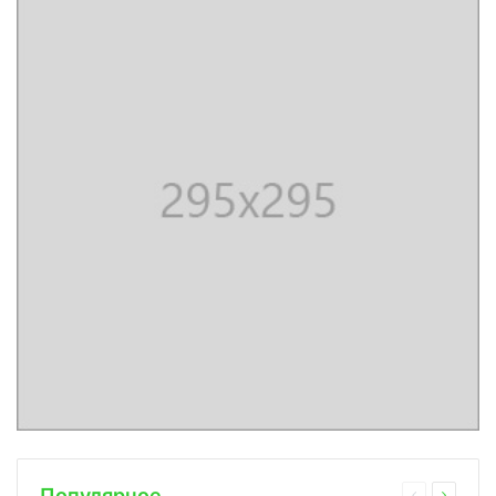
Популярное