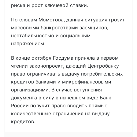
риска и рост ключевой ставки.
По словам Момотова, данная ситуация грозит
массовыми банкротствами заемщиков,
нестабильностью и социальным
напряжением.
В конце октября Госдума приняла в первом
чтении законопроект, дающий Центробанку
право ограничивать выдачу потребительских
кредитов банками и микрофинансовыми
организациями. В случае вступления
документа в силу в нынешнем виде Банк
России получит право вводить прямые
количественные ограничения на выдачу
кредитов.