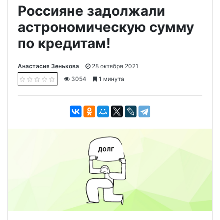
Россияне задолжали
астрономическую сумму
по кредитам!
Анастасия Зенькова
28 октября 2021
3054
1 минута