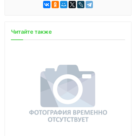
Читайте также