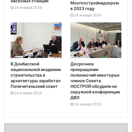
насосных станций
Мосгосстройнадзором
24 января 2024
в 2023 году
24 января 2024
В Донбасской
Досрочное
национальной академии
прекращение
строительства и
полномочий некоторых
архитектуры заработал
членов Совета
Попечительский совет
НОСТРОЙ обсудили на
окружной конференции
24 января 2024
ДВО
24 января 2024