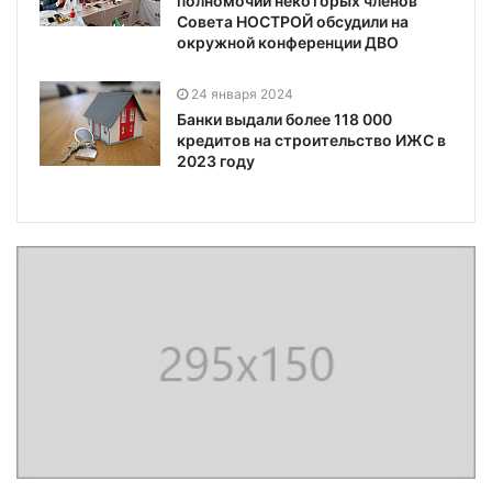
полномочий некоторых членов
Совета НОСТРОЙ обсудили на
окружной конференции ДВО
24 января 2024
Банки выдали более 118 000
кредитов на строительство ИЖС в
2023 году