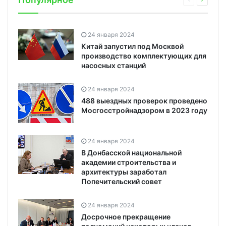
24 января 2024
Китай запустил под Москвой
производство комплектующих для
насосных станций
24 января 2024
488 выездных проверок проведено
Мосгосстройнадзором в 2023 году
24 января 2024
В Донбасской национальной
академии строительства и
архитектуры заработал
Попечительский совет
24 января 2024
Досрочное прекращение