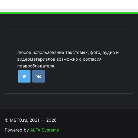
Любое использование текстовых, фото, аудио и
видеоматериалов возможно с согласия
правообладателя.
© MSFO.ru, 2021 — 2026
Powered by
ALFA Systems