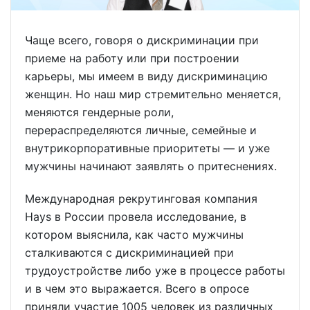
Чаще всего, говоря о дискриминации при
приеме на работу или при построении
карьеры, мы имеем в виду дискриминацию
женщин. Но наш мир стремительно меняется,
меняются гендерные роли,
перераспределяются личные, семейные и
внутрикорпоративные приоритеты — и уже
мужчины начинают заявлять о притеснениях.
Международная рекрутинговая компания
Hays в России провела исследование, в
котором выяснила, как часто мужчины
сталкиваются с дискриминацией при
трудоустройстве либо уже в процессе работы
и в чем это выражается. Всего в опросе
приняли участие 1005 человек из различных