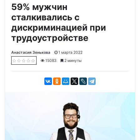
59% мужчин
сталкивались с
дискриминацией при
трудоустройстве
Анастасия Зенькова
1 марта 2022
15083
2 минуты