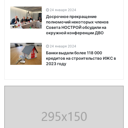
24 января 2024
Досрочное прекращение
полномочий некоторых членов
Совета НОСТРОЙ обсудили на
окружной конференции ДВО
24 января 2024
Банки выдали более 118 000
кредитов на строительство ИЖС в
2023 году