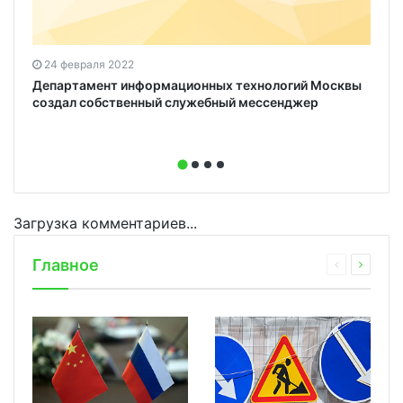
24 февраля 2022
Департамент информационных технологий Москвы
создал собственный служебный мессенджер
Загрузка комментариев...
Главное