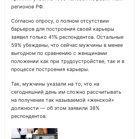
регионов РФ.
Согласно опросу, о полном отсутствии
барьеров для построения своей карьеры
заявил только 41% респондентов. Остальные
59% убеждены, что сейчас мужчины в менее
выгодном по сравнению с женщинами
положении как при трудоустройстве, так и в
процессе построения карьеры.
Так, мужчины указали на то, что на
сегодняшний день им сложно рассчитывать
на получение так называемой «женской»
должности — об этом заявили 38%
респондентов.