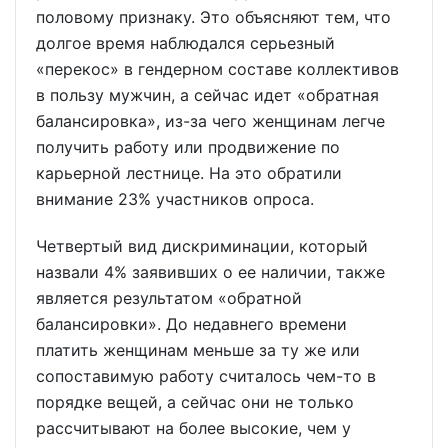
половому признаку. Это объясняют тем, что
долгое время наблюдался серьезный
«перекос» в гендерном составе коллективов
в пользу мужчин, а сейчас идет «обратная
балансировка», из-за чего женщинам легче
получить работу или продвижение по
карьерной лестнице. На это обратили
внимание 23% участников опроса.
Четвертый вид дискриминации, который
назвали 4% заявивших о ее наличии, также
является результатом «обратной
балансировки». До недавнего времени
платить женщинам меньше за ту же или
сопоставимую работу считалось чем-то в
порядке вещей, а сейчас они не только
рассчитывают на более высокие, чем у