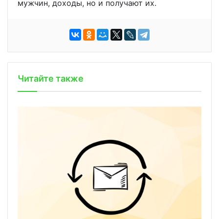
мужчин, доходы, но и получают их.
Читайте также