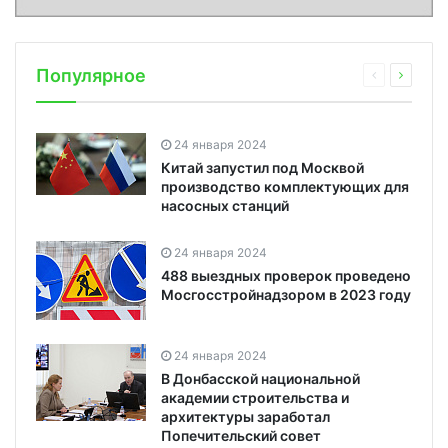
Популярное
24 января 2024
Китай запустил под Москвой
производство комплектующих для
насосных станций
24 января 2024
488 выездных проверок проведено
Мосгосстройнадзором в 2023 году
24 января 2024
В Донбасской национальной
академии строительства и
архитектуры заработал
Попечительский совет