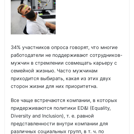
34% участников опроса говорят, что многие
работодатели не поддерживают сотрудников-
мужчин в стремлении совмещать карьеру с
семейной жизнью. Часто мужчинам
приходится выбирать, какая из этих двух
сторон жизни для них приоритетна.
Все чаще встречаются компании, в которых
придерживаются политики ED&I (Equality,
Diversity and Inclusion), т. е. равной
представленности внутри компании для
различных социальных групп, в т. ч. по