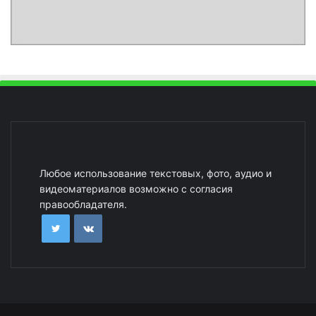
Любое использование текстовых, фото, аудио и
видеоматериалов возможно с согласия
правообладателя.