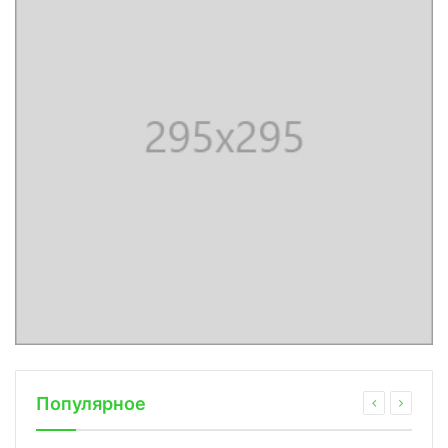
Популярное