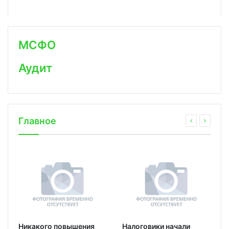
МСФО
Аудит
Главное
Никакого повышения
Налоговики начали