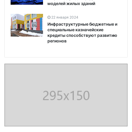
моделей жилых зданий
22 января 2024
Инфраструктурные бюджетные и
специальные казначейские
кредиты способствуют развитию
регионов