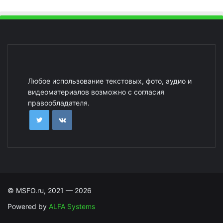
Любое использование текстовых, фото, аудио и
видеоматериалов возможно с согласия
правообладателя.
© MSFO.ru, 2021 — 2026
Powered by
ALFA Systems