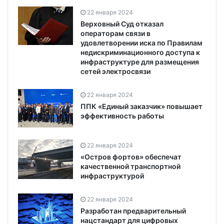
22 января 2024
Верховный Суд отказал
операторам связи в
удовлетворении иска по Правилам
недискриминационного доступа к
инфраструктуре для размещения
сетей электросвязи
22 января 2024
ППК «Единый заказчик» повышает
эффективность работы
22 января 2024
«Остров фортов» обеспечат
качественной транспортной
инфраструктурой
22 января 2024
Разработан предварительный
нацстандарт для цифровых