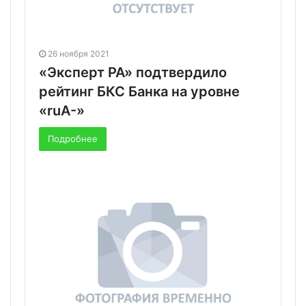
26 ноября 2021
«Эксперт РА» подтвердило
рейтинг БКС Банка на уровне
«ruА-»
Подробнее