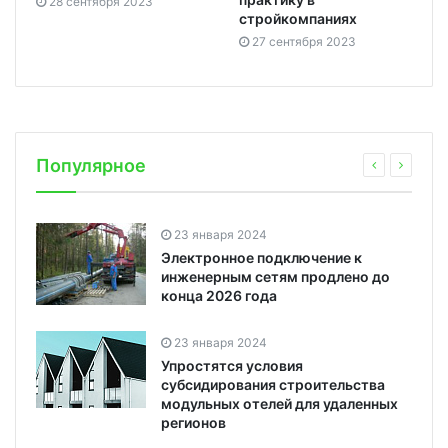
28 сентября 2023
стройкомпаниях
27 сентября 2023
Популярное
23 января 2024
Электронное подключение к
инженерным сетям продлено до
конца 2026 года
23 января 2024
Упростятся условия
субсидирования строительства
модульных отелей для удаленных
регионов