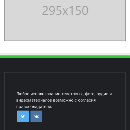
Любое использование текстовых, фото, аудио и
видеоматериалов возможно с согласия
правообладателя.