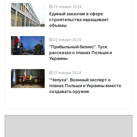
23 января 2024
Единый заказчик в сфере
строительства наращивает
объемы
22 января 2024
"Прибыльный бизнес". Туск
рассказал о планах Польши и
Украины
22 января 2024
"Чепуха". Военный эксперт о
планах Польши и Украины вместе
создавать оружие