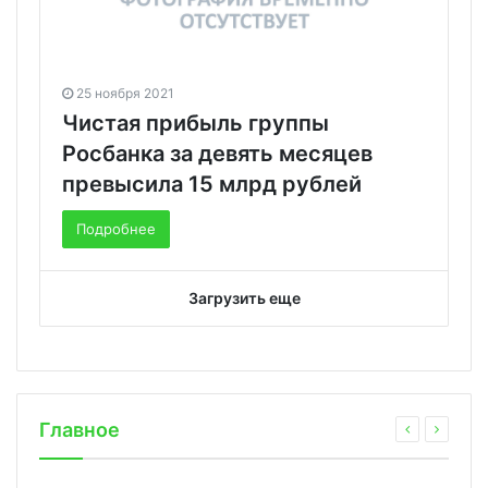
25 ноября 2021
Чистая прибыль группы
Росбанка за девять месяцев
превысила 15 млрд рублей
Подробнее
Загрузить еще
Главное