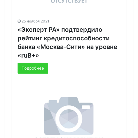
25 ноября 2021
«Эксперт РА» подтвердило
рейтинг кредитоспособности
банка «Москва-Сити» на уровне
«ruB+»
Подробнее