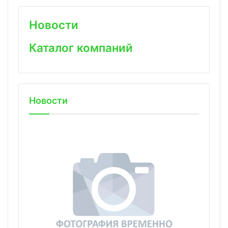
Новости
Каталог компаний
Новости