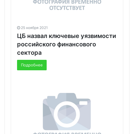
25 ноября 2021
ЦБ назвал ключевые уязвимости
российского финансового
сектора
Подробнее