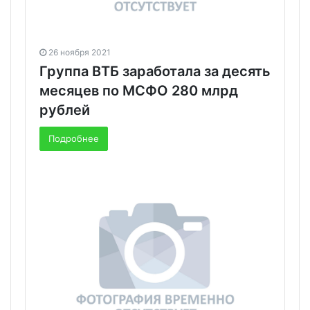
26 ноября 2021
Группа ВТБ заработала за десять
месяцев по МСФО 280 млрд
рублей
Подробнее