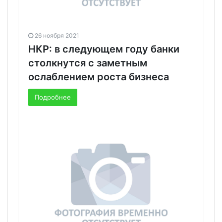
26 ноября 2021
НКР: в следующем году банки
столкнутся с заметным
ослаблением роста бизнеса
Подробнее